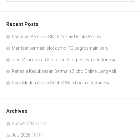
Recent Posts
Panduan Bermain Slot IDN Play Untuk Pemula
Manfaat bermain slot demo PG bagi pemain baru
Tips Menemukan Situs Togel Terpercaya di Indonesia
Rahasia Kesuksesan Bermain Sicbo Online Uang Asli
Cara Mudah Akses Sbobet Wap Login di Indonesia
Archives
August 2026
(42)
July 2026
(151)