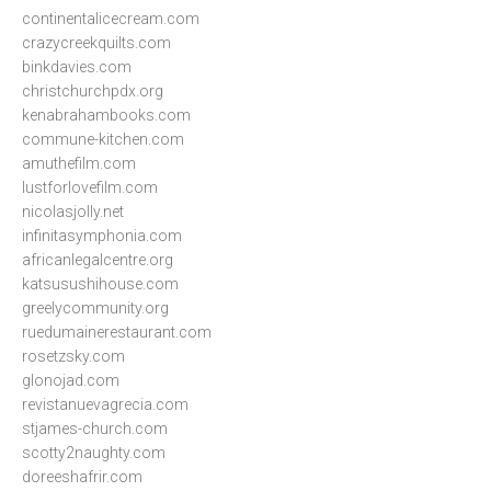
continentalicecream.com
crazycreekquilts.com
binkdavies.com
christchurchpdx.org
kenabrahambooks.com
commune-kitchen.com
amuthefilm.com
lustforlovefilm.com
nicolasjolly.net
infinitasymphonia.com
africanlegalcentre.org
katsusushihouse.com
greelycommunity.org
ruedumainerestaurant.com
rosetzsky.com
glonojad.com
revistanuevagrecia.com
stjames-church.com
scotty2naughty.com
doreeshafrir.com