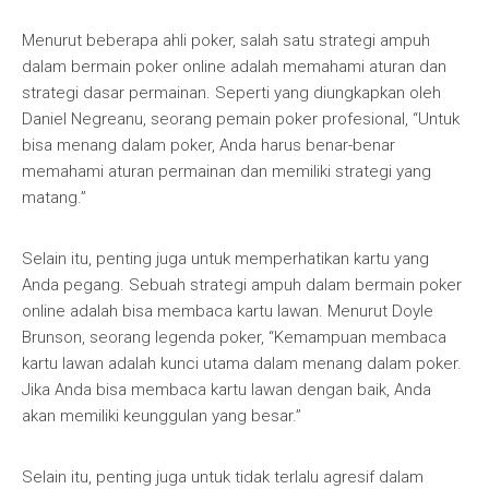
Menurut beberapa ahli poker, salah satu strategi ampuh
dalam bermain poker online adalah memahami aturan dan
strategi dasar permainan. Seperti yang diungkapkan oleh
Daniel Negreanu, seorang pemain poker profesional, “Untuk
bisa menang dalam poker, Anda harus benar-benar
memahami aturan permainan dan memiliki strategi yang
matang.”
Selain itu, penting juga untuk memperhatikan kartu yang
Anda pegang. Sebuah strategi ampuh dalam bermain poker
online adalah bisa membaca kartu lawan. Menurut Doyle
Brunson, seorang legenda poker, “Kemampuan membaca
kartu lawan adalah kunci utama dalam menang dalam poker.
Jika Anda bisa membaca kartu lawan dengan baik, Anda
akan memiliki keunggulan yang besar.”
Selain itu, penting juga untuk tidak terlalu agresif dalam