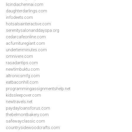
licindiachennai.com
daughterdarlings.com
infodeets.com
hotsalsainteractive.com
serenitysalonanddayspa.org
cedarcafeonline.com
acfurnituregiant.com
undertenminutes.com
omnivere.com
rasadantips.com
newtimbuktu.com
altronicsmfg.com
eatbaconhill.com
programmingassignmentshelp.net
kidssleepover.com
newtravels.net
paydayloansforus.com
thebelmontbakery.com
safewayclassic.com
countrysidewoodcrafts.com