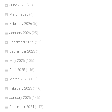
June 2026
(70)
March 2026
(4)
February 2026
(5)
January 2026
(25)
December 2025
(23)
September 2025
(1)
May 2025
(105)
April 2025
(146)
March 2025
(150)
February 2025
(116)
January 2025
(145)
December 2024
(147)