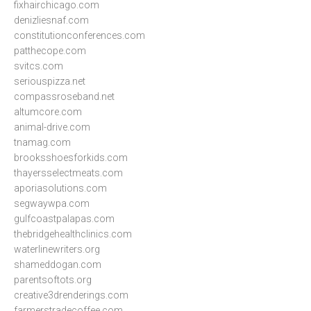
fixhairchicago.com
denizliesnaf.com
constitutionconferences.com
patthecope.com
svitcs.com
seriouspizza.net
compassroseband.net
altumcore.com
animal-drive.com
tnamag.com
brooksshoesforkids.com
thayersselectmeats.com
aporiasolutions.com
segwaywpa.com
gulfcoastpalapas.com
thebridgehealthclinics.com
waterlinewriters.org
shameddogan.com
parentsoftots.org
creative3drenderings.com
farmerstradecoffee.com