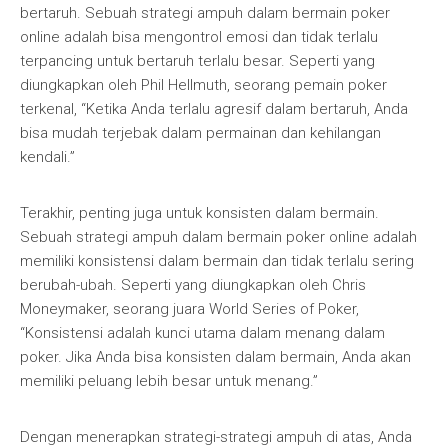
bertaruh. Sebuah strategi ampuh dalam bermain poker
online adalah bisa mengontrol emosi dan tidak terlalu
terpancing untuk bertaruh terlalu besar. Seperti yang
diungkapkan oleh Phil Hellmuth, seorang pemain poker
terkenal, “Ketika Anda terlalu agresif dalam bertaruh, Anda
bisa mudah terjebak dalam permainan dan kehilangan
kendali.”
Terakhir, penting juga untuk konsisten dalam bermain.
Sebuah strategi ampuh dalam bermain poker online adalah
memiliki konsistensi dalam bermain dan tidak terlalu sering
berubah-ubah. Seperti yang diungkapkan oleh Chris
Moneymaker, seorang juara World Series of Poker,
“Konsistensi adalah kunci utama dalam menang dalam
poker. Jika Anda bisa konsisten dalam bermain, Anda akan
memiliki peluang lebih besar untuk menang.”
Dengan menerapkan strategi-strategi ampuh di atas, Anda