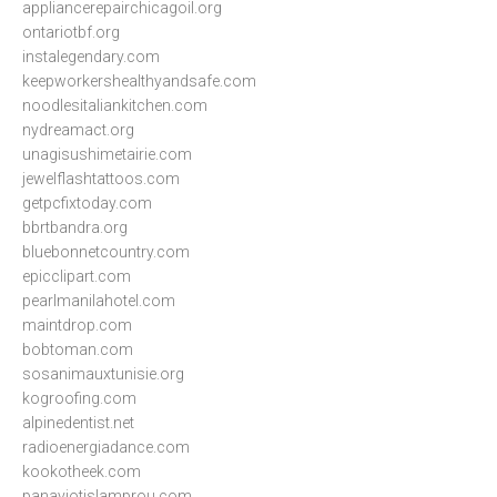
appliancerepairchicagoil.org
ontariotbf.org
instalegendary.com
keepworkershealthyandsafe.com
noodlesitaliankitchen.com
nydreamact.org
unagisushimetairie.com
jewelflashtattoos.com
getpcfixtoday.com
bbrtbandra.org
bluebonnetcountry.com
epicclipart.com
pearlmanilahotel.com
maintdrop.com
bobtoman.com
sosanimauxtunisie.org
kogroofing.com
alpinedentist.net
radioenergiadance.com
kookotheek.com
panayiotislamprou.com