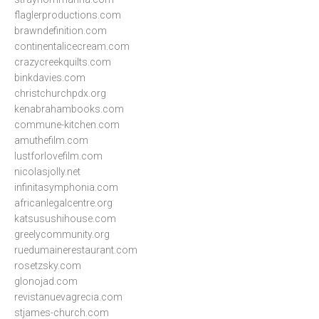
flaglerproductions.com
brawndefinition.com
continentalicecream.com
crazycreekquilts.com
binkdavies.com
christchurchpdx.org
kenabrahambooks.com
commune-kitchen.com
amuthefilm.com
lustforlovefilm.com
nicolasjolly.net
infinitasymphonia.com
africanlegalcentre.org
katsusushihouse.com
greelycommunity.org
ruedumainerestaurant.com
rosetzsky.com
glonojad.com
revistanuevagrecia.com
stjames-church.com