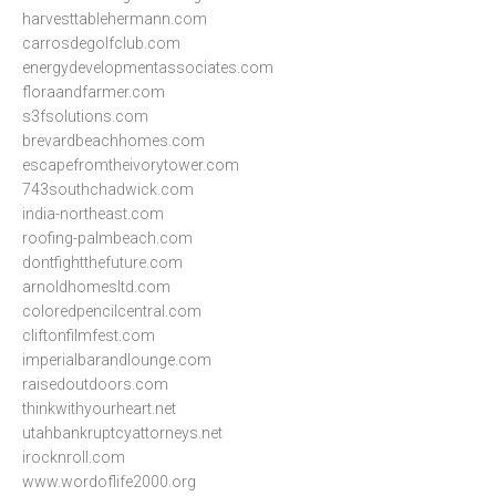
harvesttablehermann.com
carrosdegolfclub.com
energydevelopmentassociates.com
floraandfarmer.com
s3fsolutions.com
brevardbeachhomes.com
escapefromtheivorytower.com
743southchadwick.com
india-northeast.com
roofing-palmbeach.com
dontfightthefuture.com
arnoldhomesltd.com
coloredpencilcentral.com
cliftonfilmfest.com
imperialbarandlounge.com
raisedoutdoors.com
thinkwithyourheart.net
utahbankruptcyattorneys.net
irocknroll.com
www.wordoflife2000.org