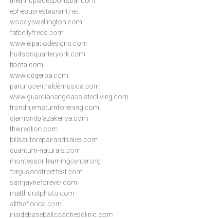
thethirdplacesportsbar.com
ephesusrestaurant.net
woodyswellington.com
fatbellyfreds.com
www.elpatiodesigns.com
hudsonquarteryork.com
fibota.com
www.cdgerba.com
parunocentraldemusica.com
www.guardianangelassistedliving.com
trondhjemsturnforening.com
diamondplazakenya.com
tbwredlion.com
billsautorepairandsales.com
quantum-naturals.com
montessorilearningcenter.org
fergusonstreetfest.com
samjayneforever.com
matthurstphoto.com
alltheflorida.com
insidebaseballcoachesclinic.com