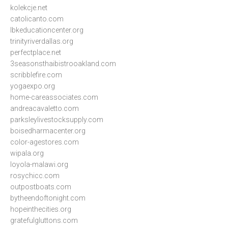
kolekcje.net
catolicanto.com
lbkeducationcenter.org
trinityriverdallas.org
perfectplace.net
3seasonsthaibistrooakland.com
scribblefire.com
yogaexpo.org
home-careassociates.com
andreacavaletto.com
parksleylivestocksupply.com
boisedharmacenter.org
color-agestores.com
wipala.org
loyola-malawi.org
rosychicc.com
outpostboats.com
bytheendoftonight.com
hopeinthecities.org
gratefulgluttons.com