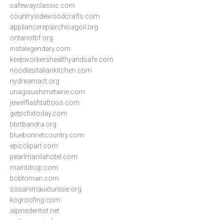
safewayclassic.com
countrysidewoodcrafts.com
appliancerepairchicagoil.org
ontariotbf.org
instalegendary.com
keepworkershealthyandsafe.com
noodlesitaliankitchen.com
nydreamact.org
unagisushimetairie.com
jewelflashtattoos.com
getpcfixtoday.com
bbrtbandra.org
bluebonnetcountry.com
epicclipart.com
pearlmanilahotel.com
maintdrop.com
bobtoman.com
sosanimauxtunisie.org
kogroofing.com
alpinedentist.net