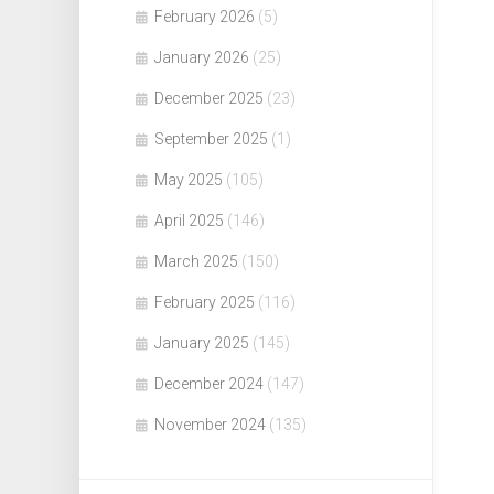
February 2026
(5)
January 2026
(25)
December 2025
(23)
September 2025
(1)
May 2025
(105)
April 2025
(146)
March 2025
(150)
February 2025
(116)
January 2025
(145)
December 2024
(147)
November 2024
(135)