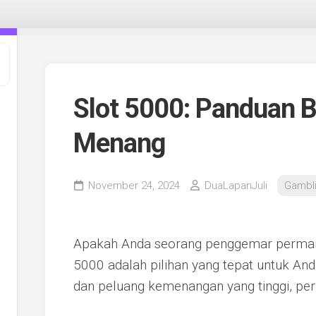
Slot 5000: Panduan 
Menang
November 24, 2024
DuaLapanJuli
Gambl
Apakah Anda seorang penggemar permaina
5000 adalah pilihan yang tepat untuk An
dan peluang kemenangan yang tinggi, perm