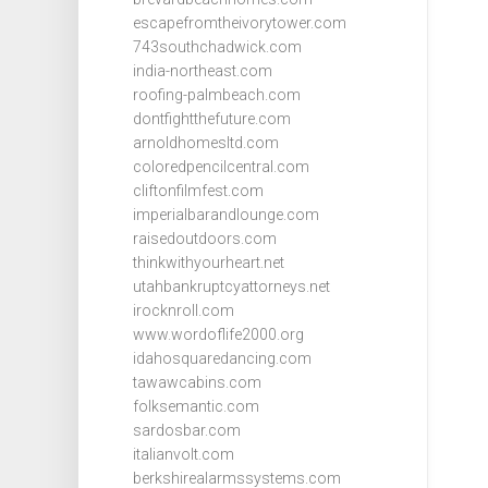
escapefromtheivorytower.com
743southchadwick.com
india-northeast.com
roofing-palmbeach.com
dontfightthefuture.com
arnoldhomesltd.com
coloredpencilcentral.com
cliftonfilmfest.com
imperialbarandlounge.com
raisedoutdoors.com
thinkwithyourheart.net
utahbankruptcyattorneys.net
irocknroll.com
www.wordoflife2000.org
idahosquaredancing.com
tawawcabins.com
folksemantic.com
sardosbar.com
italianvolt.com
berkshirealarmssystems.com