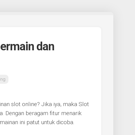
Bermain dan
ing
n slot online? Jika iya, maka Slot
da. Dengan beragam fitur menarik
ainan ini patut untuk dicoba.