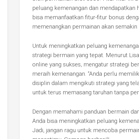
peluang kemenangan dan mendapatkan had
bisa memanfaatkan fitur-fitur bonus den
memenangkan permainan akan semakin b
Untuk meningkatkan peluang kemenangan
strategi bermain yang tepat. Menurut Lis
online yang sukses, mengatur strategi b
meraih kemenangan. “Anda perlu memiliki
disiplin dalam mengikuti strategi yang te
untuk terus memasang taruhan tanpa per
Dengan memahami panduan bermain dan m
Anda bisa meningkatkan peluang kemena
Jadi, jangan ragu untuk mencoba permaina