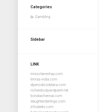
Categories
Gambling
Sidebar
LINK
missclaireshay.com
limras-india.com
elperiodicodelara.com
richiesbodyandpaint.net
licindiachennai.com
daughterdarlings.com
infodeets.com