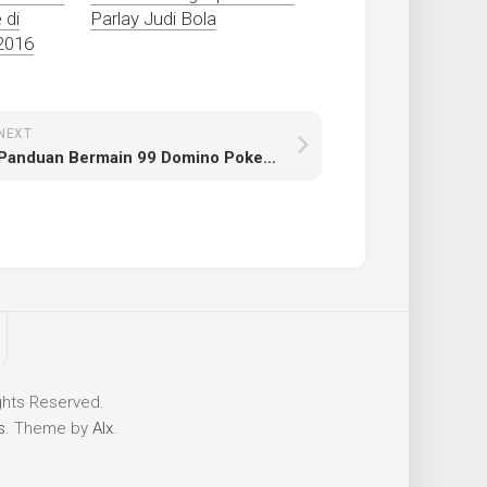
 di
Parlay Judi Bola
2016
NEXT
Panduan Bermain 99 Domino Poker Online Uang Asli
ights Reserved.
s
. Theme by
Alx
.