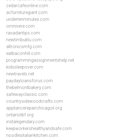
cedarcafeonline.com
acfurnituregiant.com
undertenminutes.com
omnivere.com
rasadantips.com
newtimbuktu.com
altronicsmfg.com
eatbaconhill.com
programmingassignmentshelp.net
kidssleepover.com
newtravels.net
paydayloansforus.com
thebelmontbakery.com
safewayclassic.com
countrysidewoodcrafts.com
appliancerepairchicagoil.org
ontariotbf.org
instalegendary.com
keepworkershealthyandsafe.com
noodlesitaliankitchen.com