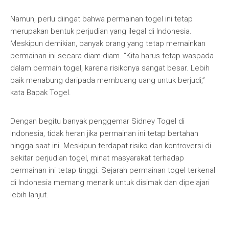
Namun, perlu diingat bahwa permainan togel ini tetap
merupakan bentuk perjudian yang ilegal di Indonesia.
Meskipun demikian, banyak orang yang tetap memainkan
permainan ini secara diam-diam. “Kita harus tetap waspada
dalam bermain togel, karena risikonya sangat besar. Lebih
baik menabung daripada membuang uang untuk berjudi,”
kata Bapak Togel.
Dengan begitu banyak penggemar Sidney Togel di
Indonesia, tidak heran jika permainan ini tetap bertahan
hingga saat ini. Meskipun terdapat risiko dan kontroversi di
sekitar perjudian togel, minat masyarakat terhadap
permainan ini tetap tinggi. Sejarah permainan togel terkenal
di Indonesia memang menarik untuk disimak dan dipelajari
lebih lanjut.