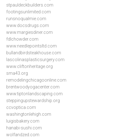
stpauldeckbuilders.com
footingsunlimited.com
runsnoqualmie.com
www.docsdrugs.com
www.margiesdiner.com
fdlchowder.com
www.needlepointsltd.com
bullandbirdsteakhouse.com
lascolinasplasticsurgery.com
www.cliftonheritage.org
sma43.org
remodelingchicagoonline.com
brentwoodyogacenter.com
www.tiptonlandscaping.com
steppingupstewardship.org
ccvoptica.com
washingtonlehigh.com
luigisbakery.com
hanabi-sushi.com
wolfandzed.com