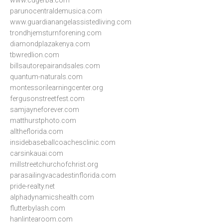
www.cdgerba.com
parunocentraldemusica.com
www.guardianangelassistedliving.com
trondhjemsturnforening.com
diamondplazakenya.com
tbwredlion.com
billsautorepairandsales.com
quantum-naturals.com
montessorilearningcenter.org
fergusonstreetfest.com
samjayneforever.com
matthurstphoto.com
alltheflorida.com
insidebaseballcoachesclinic.com
carsinkauai.com
millstreetchurchofchrist.org
parasailingvacadestinflorida.com
pride-realty.net
alphadynamicshealth.com
flutterbylash.com
hanlintearoom.com