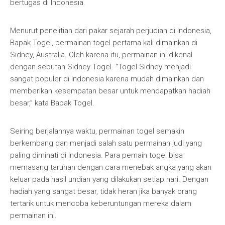
bertugas di Indonesia.
Menurut penelitian dari pakar sejarah perjudian di Indonesia,
Bapak Togel, permainan togel pertama kali dimainkan di
Sidney, Australia. Oleh karena itu, permainan ini dikenal
dengan sebutan Sidney Togel. “Togel Sidney menjadi
sangat populer di Indonesia karena mudah dimainkan dan
memberikan kesempatan besar untuk mendapatkan hadiah
besar,” kata Bapak Togel.
Seiring berjalannya waktu, permainan togel semakin
berkembang dan menjadi salah satu permainan judi yang
paling diminati di Indonesia. Para pemain togel bisa
memasang taruhan dengan cara menebak angka yang akan
keluar pada hasil undian yang dilakukan setiap hari. Dengan
hadiah yang sangat besar, tidak heran jika banyak orang
tertarik untuk mencoba keberuntungan mereka dalam
permainan ini.