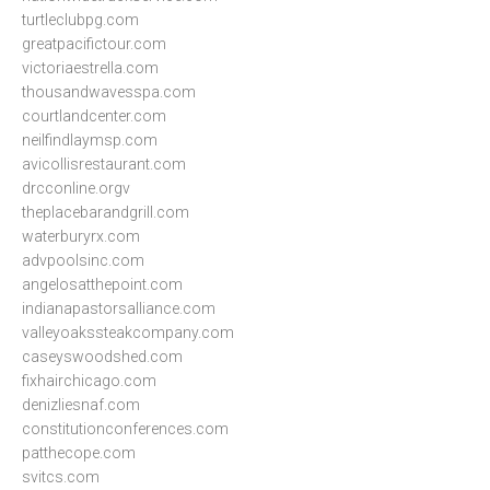
turtleclubpg.com
greatpacifictour.com
victoriaestrella.com
thousandwavesspa.com
courtlandcenter.com
neilfindlaymsp.com
avicollisrestaurant.com
drcconline.org
v
theplacebarandgrill.com
waterburyrx.com
advpoolsinc.com
angelosatthepoint.com
indianapastorsalliance.com
valleyoakssteakcompany.com
caseyswoodshed.com
fixhairchicago.com
denizliesnaf.com
constitutionconferences.com
patthecope.com
svitcs.com