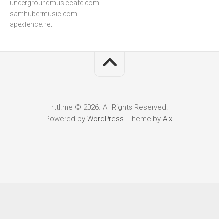
undergroundmusiccafe.com
samhubermusic.com
apexfence.net
rttl.me © 2026. All Rights Reserved.
Powered by
WordPress
. Theme by
Alx
.