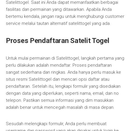
Satelittogel. Saat ini Anda dapat memanfaatkan berbagai
fasilitas dan permainan yang ditawarkan. Apabila Anda
bertemu kendala, jangan ragu untuk menghubungi customer
service melalui tautan alternatif satelittogel yang ada.
Proses Pendaftaran Satelit Togel
Untuk mulai permainan di Satelittogel, langkah pertama yang
perlu dilakukan adalah mendaftar. Proses pendaftaran
sangat sederhana dan ringkas. Anda hanya perlu masuk ke
situs resmi Satelittogel dan mencari opsi daftar atau
pendaftaran. Setelah itu, lengkapi formulir yang disediakan
dengan data yang diperlukan, seperti nama, email, dan no
telepon. Pastikan semua informasi yang dim masukkan
adalah benar untuk mencegah masalah di masa depan.
Sesudah melengkapi formulir, Anda perlu membuat
username dan password yang akan dipakai untuk login ke