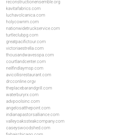
reconstructionensemble.org
kavitafabrics.com
luchavolcanica.com
holycownm.com
nationwidetruckservice.com
turtleclubpg.com
greatpacifictour.com
victoriaestrella.com
thousandwavesspa.com
courtlandcenter.com
neilfindlaymsp.com
avicollisrestaurant.com
drcconline.org
v
theplacebarandgrill.com
waterburyrx.com
advpoolsinc.com
angelosatthepoint.com
indianapastorsalliance.com
valleyoakssteakcompany.com
caseyswoodshed.com
fixhairchicago.com