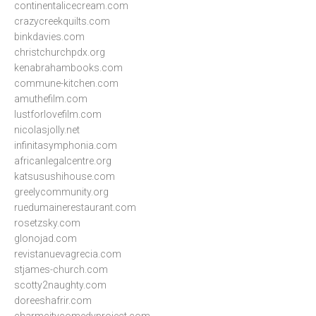
continentalicecream.com
crazycreekquilts.com
binkdavies.com
christchurchpdx.org
kenabrahambooks.com
commune-kitchen.com
amuthefilm.com
lustforlovefilm.com
nicolasjolly.net
infinitasymphonia.com
africanlegalcentre.org
katsusushihouse.com
greelycommunity.org
ruedumainerestaurant.com
rosetzsky.com
glonojad.com
revistanuevagrecia.com
stjames-church.com
scotty2naughty.com
doreeshafrir.com