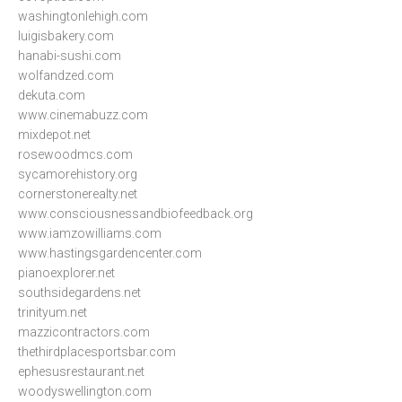
washingtonlehigh.com
luigisbakery.com
hanabi-sushi.com
wolfandzed.com
dekuta.com
www.cinemabuzz.com
mixdepot.net
rosewoodmcs.com
sycamorehistory.org
cornerstonerealty.net
www.consciousnessandbiofeedback.org
www.iamzowilliams.com
www.hastingsgardencenter.com
pianoexplorer.net
southsidegardens.net
trinityum.net
mazzicontractors.com
thethirdplacesportsbar.com
ephesusrestaurant.net
woodyswellington.com