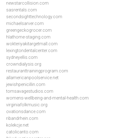
newstarcollision.com
sasrentals.com
secondsighttechnology.com
michaelsarver.com
greengeckogrocer.com
hlathome-staging.com
wokteriyakitargetmall.com
lexingtondentalcenter.com
sydneyellis.com
crowndialysis.org
restauranttrainingprogram.com
allamericanpoolservice.net
jewishpenicillin.com
tomsavagestudios.com
womens-wellbeing-and-mental-health.com
virginiafolkmusic.org
ovationsdance.com
ribandrhein.com
kolekcje.net
catolicanto.com