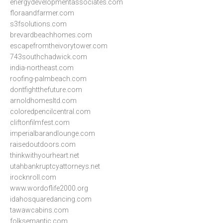
energydevelopmentassociates.com
floraandfarmer.com
s3fsolutions.com
brevardbeachhomes.com
escapefromtheivorytower.com
743southchadwick.com
india-northeast.com
roofing-palmbeach.com
dontfightthefuture.com
arnoldhomesltd.com
coloredpencilcentral.com
cliftonfilmfest.com
imperialbarandlounge.com
raisedoutdoors.com
thinkwithyourheart.net
utahbankruptcyattorneys.net
irocknroll.com
www.wordoflife2000.org
idahosquaredancing.com
tawawcabins.com
folksemantic.com