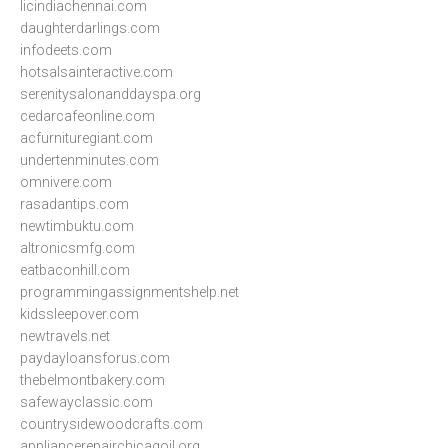
licindiachennai.com
daughterdarlings.com
infodeets.com
hotsalsainteractive.com
serenitysalonanddayspa.org
cedarcafeonline.com
acfurnituregiant.com
undertenminutes.com
omnivere.com
rasadantips.com
newtimbuktu.com
altronicsmfg.com
eatbaconhill.com
programmingassignmentshelp.net
kidssleepover.com
newtravels.net
paydayloansforus.com
thebelmontbakery.com
safewayclassic.com
countrysidewoodcrafts.com
appliancerepairchicagoil.org