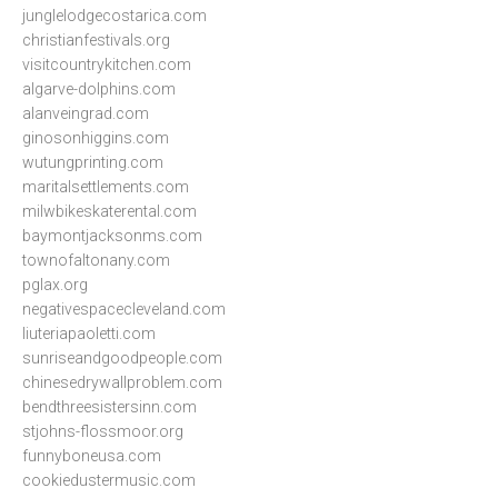
junglelodgecostarica.com
christianfestivals.org
visitcountrykitchen.com
algarve-dolphins.com
alanveingrad.com
ginosonhiggins.com
wutungprinting.com
maritalsettlements.com
milwbikeskaterental.com
baymontjacksonms.com
townofaltonany.com
pglax.org
negativespacecleveland.com
liuteriapaoletti.com
sunriseandgoodpeople.com
chinesedrywallproblem.com
bendthreesistersinn.com
stjohns-flossmoor.org
funnyboneusa.com
cookiedustermusic.com