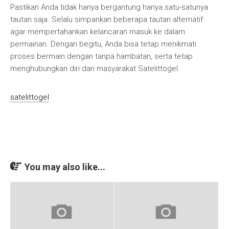
Pastikan Anda tidak hanya bergantung hanya satu-satunya
tautan saja. Selalu simpankan beberapa tautan alternatif
agar mempertahankan kelancaran masuk ke dalam
permainan. Dengan begitu, Anda bisa tetap menikmati
proses bermain dengan tanpa hambatan, serta tetap
menghubungkan diri dari masyarakat Satelittogel.
satelittogel
You may also like...