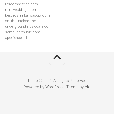
rescomheating.com
mimiweddings.com
besthostinnkansascity.com
smithdentalcare.net
undergroundmusiccafe.com
samhubermusic.com
apexfence.net
rttl.me © 2026. All Rights Reserved.
Powered by
WordPress
. Theme by
Alx
.