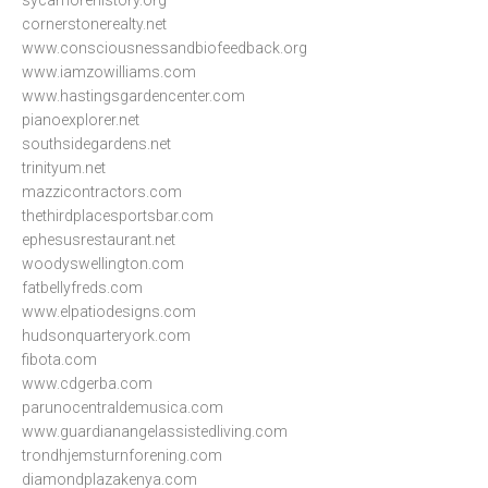
sycamorehistory.org
cornerstonerealty.net
www.consciousnessandbiofeedback.org
www.iamzowilliams.com
www.hastingsgardencenter.com
pianoexplorer.net
southsidegardens.net
trinityum.net
mazzicontractors.com
thethirdplacesportsbar.com
ephesusrestaurant.net
woodyswellington.com
fatbellyfreds.com
www.elpatiodesigns.com
hudsonquarteryork.com
fibota.com
www.cdgerba.com
parunocentraldemusica.com
www.guardianangelassistedliving.com
trondhjemsturnforening.com
diamondplazakenya.com