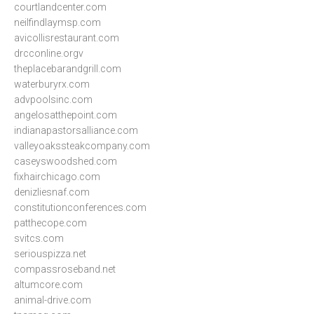
courtlandcenter.com
neilfindlaymsp.com
avicollisrestaurant.com
drcconline.org
v
theplacebarandgrill.com
waterburyrx.com
advpoolsinc.com
angelosatthepoint.com
indianapastorsalliance.com
valleyoakssteakcompany.com
caseyswoodshed.com
fixhairchicago.com
denizliesnaf.com
constitutionconferences.com
patthecope.com
svitcs.com
seriouspizza.net
compassroseband.net
altumcore.com
animal-drive.com