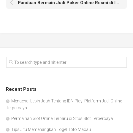
Panduan Bermain Judi Poker Online Resmi di Indonesia
Recent Posts
Mengenal Lebih Jauh Tentang IDN Play: Platform Judi Online
Terpercaya
Permainan Slot Online Terbaru di Situs Slot Terpercaya
Tips Jitu Memenangkan Togel Toto Macau