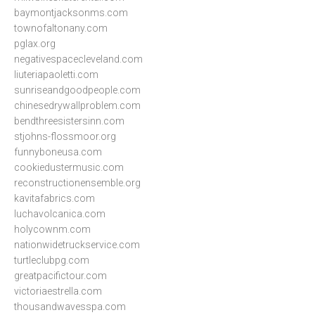
baymontjacksonms.com
townofaltonany.com
pglax.org
negativespacecleveland.com
liuteriapaoletti.com
sunriseandgoodpeople.com
chinesedrywallproblem.com
bendthreesistersinn.com
stjohns-flossmoor.org
funnyboneusa.com
cookiedustermusic.com
reconstructionensemble.org
kavitafabrics.com
luchavolcanica.com
holycownm.com
nationwidetruckservice.com
turtleclubpg.com
greatpacifictour.com
victoriaestrella.com
thousandwavesspa.com