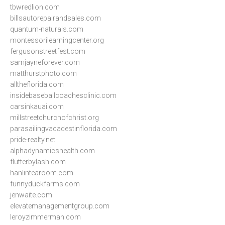
tbwredlion.com
billsautorepairandsales.com
quantum-naturals.com
montessorilearningcenter.org
fergusonstreetfest.com
samjayneforever.com
matthurstphoto.com
alltheflorida.com
insidebaseballcoachesclinic.com
carsinkauai.com
millstreetchurchofchrist.org
parasailingvacadestinflorida.com
pride-realty.net
alphadynamicshealth.com
flutterbylash.com
hanlintearoom.com
funnyduckfarms.com
jenwaite.com
elevatemanagementgroup.com
leroyzimmerman.com