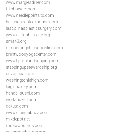
www.margiesdiner.com
fdlchowder.com
www.needlepointsltd.com
bullandbirdsteakhouse.com
lascolinasplasticsurgery.com
www.cliftonheritage.org
sma43.org
remodelingchicagoonline.com
brentwoodyogacenter.com
www.tiptonlandscaping.com
steppingupstewardship.org
ccvoptica.com
washingtonlehigh.com
luigisbakery.com
hanabi-sushi.com
wolfandzed.com
dekuta.com
www.cinemabuzz.com
mixdepot.net
rosewoodmcs.com