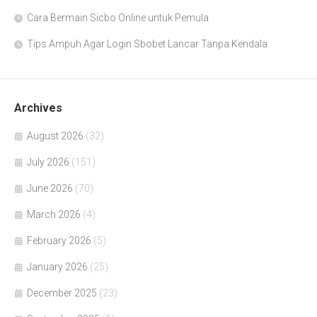
Cara Bermain Sicbo Online untuk Pemula
Tips Ampuh Agar Login Sbobet Lancar Tanpa Kendala
Archives
August 2026
(32)
July 2026
(151)
June 2026
(70)
March 2026
(4)
February 2026
(5)
January 2026
(25)
December 2025
(23)