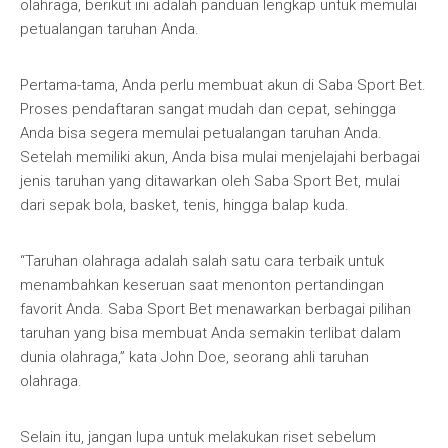
olahraga, berikut ini adalah panduan lengkap untuk memulai
petualangan taruhan Anda.
Pertama-tama, Anda perlu membuat akun di Saba Sport Bet.
Proses pendaftaran sangat mudah dan cepat, sehingga
Anda bisa segera memulai petualangan taruhan Anda.
Setelah memiliki akun, Anda bisa mulai menjelajahi berbagai
jenis taruhan yang ditawarkan oleh Saba Sport Bet, mulai
dari sepak bola, basket, tenis, hingga balap kuda.
“Taruhan olahraga adalah salah satu cara terbaik untuk
menambahkan keseruan saat menonton pertandingan
favorit Anda. Saba Sport Bet menawarkan berbagai pilihan
taruhan yang bisa membuat Anda semakin terlibat dalam
dunia olahraga,” kata John Doe, seorang ahli taruhan
olahraga.
Selain itu, jangan lupa untuk melakukan riset sebelum