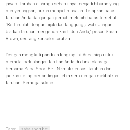
jawab. Taruhan olahraga seharusnya menjadi hiburan yang
menyenangkan, bukan menjadi masalah. Tetapkan batas
taruhan Anda dan jangan pernah melebihi batas tersebut.
“Bertaruhlah dengan bijak dan tanggung jawab. Jangan
biarkan taruhan mengendalikan hidup Anda,” pesan Sarah
Brown, seorang konselor taruhan.
Dengan mengikuti panduan lengkap ini, Anda siap untuk
memulai petualangan taruhan Anda di dunia olahraga
bersama Saba Sport Bet. Nikmati sensasi taruhan dan
jadikan setiap pertandingan lebih seru dengan melibatkan
taruhan. Semoga sukses!
Tags:
saba sport bet