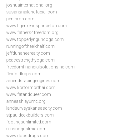
joshuainternational.org
susansnailandfacial.com
pen-prop.com
www.tigertrendsprinceton.com
www.fathers4freedom.org
www.topperlyngundogs.com
runningoftheelkhalf.com
jeffdunaheerealty.com
peacestrengthyoga.com
freedomfinancialsolutionsinc.com
flexfoldtraps.com
amendsracingengines.com
www.kortormorthai.com
www.fatandqueer.com
anneashleyumc.org
landsurveyskansascity.com
stpauldeckbuilders.com
footingsunlimited.com
runsnoqualmie.com
www.docsdrugs.com