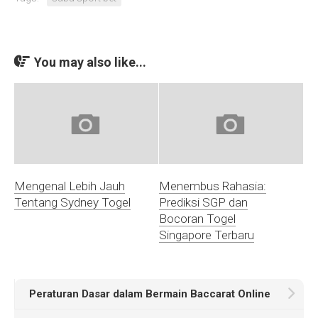
You may also like...
Mengenal Lebih Jauh
Menembus Rahasia:
Tentang Sydney Togel
Prediksi SGP dan
Bocoran Togel
Singapore Terbaru
Peraturan Dasar dalam Bermain Baccarat Online