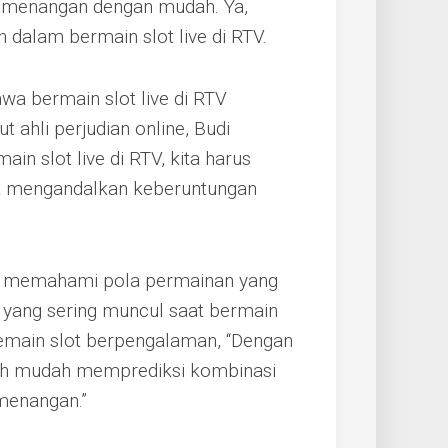
 kemenangan dengan mudah. Ya,
dalam bermain slot live di RTV.
a bermain slot live di RTV
 ahli perjudian online, Budi
n slot live di RTV, kita harus
nya mengandalkan keberuntungan
an memahami pola permainan yang
 yang sering muncul saat bermain
 pemain slot berpengalaman, “Dengan
bih mudah memprediksi kombinasi
menangan.”