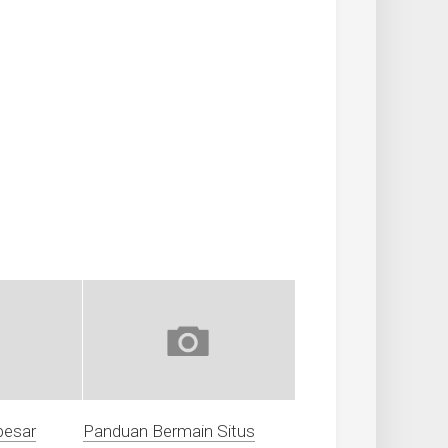
besar
Panduan Bermain Situs