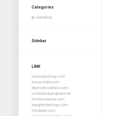
Categories
Gambling
Sidebar
LINK
missclaireshay.com
limras-india.com
elperiodicodelara.com
richiesbodyandpaint.net
licindiachennai.com
daughterdarlings.com
infodeets.com