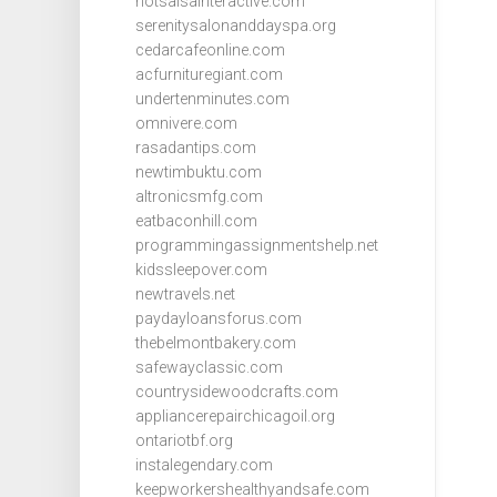
hotsalsainteractive.com
serenitysalonanddayspa.org
cedarcafeonline.com
acfurnituregiant.com
undertenminutes.com
omnivere.com
rasadantips.com
newtimbuktu.com
altronicsmfg.com
eatbaconhill.com
programmingassignmentshelp.net
kidssleepover.com
newtravels.net
paydayloansforus.com
thebelmontbakery.com
safewayclassic.com
countrysidewoodcrafts.com
appliancerepairchicagoil.org
ontariotbf.org
instalegendary.com
keepworkershealthyandsafe.com