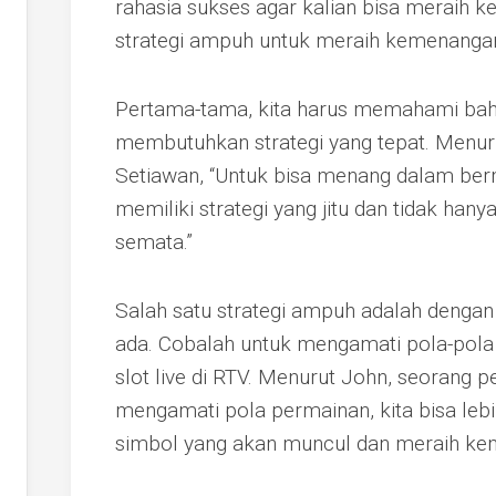
rahasia sukses agar kalian bisa meraih
strategi ampuh untuk meraih kemenangan 
Pertama-tama, kita harus memahami bahw
membutuhkan strategi yang tepat. Menurut
Setiawan, “Untuk bisa menang dalam bermai
memiliki strategi yang jitu dan tidak ha
semata.”
Salah satu strategi ampuh adalah deng
ada. Cobalah untuk mengamati pola-pola
slot live di RTV. Menurut John, seorang
mengamati pola permainan, kita bisa le
simbol yang akan muncul dan meraih ke