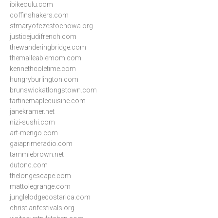
ibikeoulu.com
coffinshakers.com
stmaryofczestochowa.org
justicejudifrench.com
thewanderingbridge.com
themalleablemom.com
kennethcoletime.com
hungryburlington.com
brunswickatlongstown.com
tartinemaplecuisine.com
janekramer.net
nizi-sushi.com
art-mengo.com
gaiaprimeradio.com
tammiebrown.net
dutonc.com
thelongescape.com
mattolegrange.com
junglelodgecostarica.com
christianfestivals.org