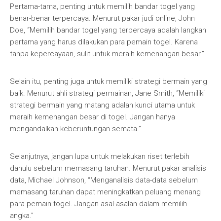
Pertama-tama, penting untuk memilih bandar togel yang
benar-benar terpercaya. Menurut pakar judi online, John
Doe, “Memilih bandar togel yang terpercaya adalah langkah
pertama yang harus dilakukan para pemain togel. Karena
tanpa kepercayaan, sulit untuk meraih kemenangan besar.”
Selain itu, penting juga untuk memiliki strategi bermain yang
baik. Menurut ahli strategi permainan, Jane Smith, “Memiliki
strategi bermain yang matang adalah kunci utama untuk
meraih kemenangan besar di togel. Jangan hanya
mengandalkan keberuntungan semata.”
Selanjutnya, jangan lupa untuk melakukan riset terlebih
dahulu sebelum memasang taruhan. Menurut pakar analisis
data, Michael Johnson, “Menganalisis data-data sebelum
memasang taruhan dapat meningkatkan peluang menang
para pemain togel. Jangan asal-asalan dalam memilih
angka.”