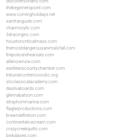
discoversoriano.com
thebeginnerspoint.com
www.comingholidays.net
sanfranguide.com
charmoryllc.com
3dracinginc.com
houstoncriticalmass.com
themostdangerousanimalofall.com
thepolicerehearsals.com
alliknownow.com
eastlewiscountychamber.com
tribunalcontenciosobc.org
sloclassicalacademy.com
dasilvaboards.com
glennabatson.com
strayhornmarina.com
flaglerproductions.com
brawndefinition.com
continentalicecream.com
crazycreekquilts.com
binkdavies.com