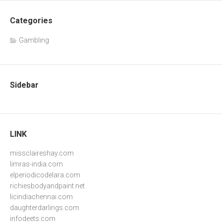
Categories
Gambling
Sidebar
LINK
missclaireshay.com
limras-india.com
elperiodicodelara.com
richiesbodyandpaint.net
licindiachennai.com
daughterdarlings.com
infodeets.com