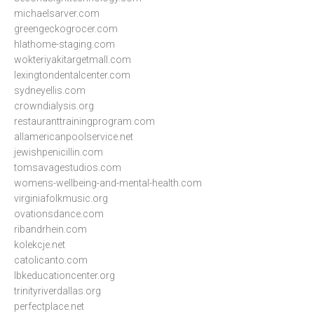
michaelsarver.com
greengeckogrocer.com
hlathome-staging.com
wokteriyakitargetmall.com
lexingtondentalcenter.com
sydneyellis.com
crowndialysis.org
restauranttrainingprogram.com
allamericanpoolservice.net
jewishpenicillin.com
tomsavagestudios.com
womens-wellbeing-and-mental-health.com
virginiafolkmusic.org
ovationsdance.com
ribandrhein.com
kolekcje.net
catolicanto.com
lbkeducationcenter.org
trinityriverdallas.org
perfectplace.net