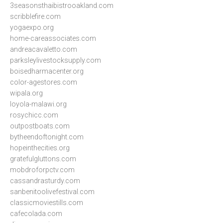
3seasonsthaibistrooakland.com
scribblefire.com
yogaexpo.org
home-careassociates.com
andreacavaletto.com
parksleylivestocksupply.com
boisedharmacenter.org
color-agestores.com
wipala.org
loyola-malawi.org
rosychicc.com
outpostboats.com
bytheendoftonight.com
hopeinthecities.org
gratefulgluttons.com
mobdroforpctv.com
cassandrasturdy.com
sanbenitoolivefestival.com
classicmoviestills.com
cafecolada.com