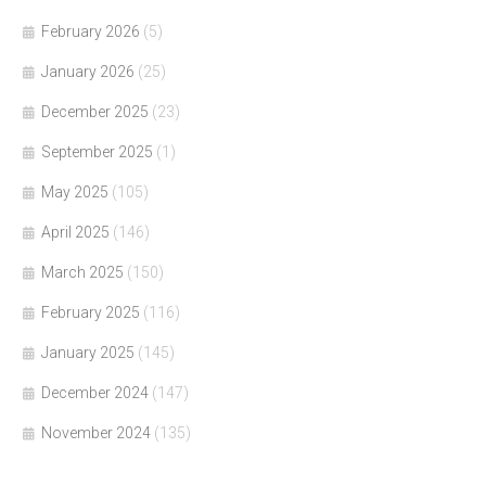
February 2026
(5)
January 2026
(25)
December 2025
(23)
September 2025
(1)
May 2025
(105)
April 2025
(146)
March 2025
(150)
February 2025
(116)
January 2025
(145)
December 2024
(147)
November 2024
(135)