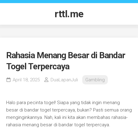
Skip
to
rttl.me
content
Rahasia Menang Besar di Bandar
Togel Terpercaya
April 18, 2025
DuaLapanJuli
Gambling
Halo para pecinta togel! Siapa yang tidak ingin menang
besar di bandar togel terpercaya, bukan? Pasti semua orang
menginginkannya. Nah, kali ini kita akan membahas rahasia-
rahasia menang besar di bandar togel terpercaya.