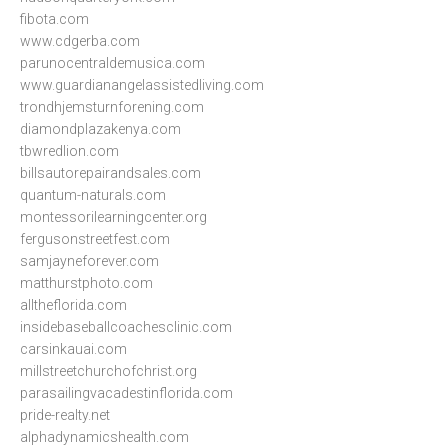
fibota.com
www.cdgerba.com
parunocentraldemusica.com
www.guardianangelassistedliving.com
trondhjemsturnforening.com
diamondplazakenya.com
tbwredlion.com
billsautorepairandsales.com
quantum-naturals.com
montessorilearningcenter.org
fergusonstreetfest.com
samjayneforever.com
matthurstphoto.com
alltheflorida.com
insidebaseballcoachesclinic.com
carsinkauai.com
millstreetchurchofchrist.org
parasailingvacadestinflorida.com
pride-realty.net
alphadynamicshealth.com