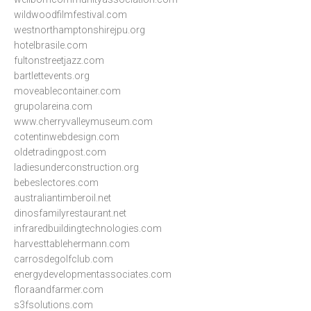
wildwoodfilmfestival.com
westnorthamptonshirejpu.org
hotelbrasile.com
fultonstreetjazz.com
bartlettevents.org
moveablecontainer.com
grupolareina.com
www.cherryvalleymuseum.com
cotentinwebdesign.com
oldetradingpost.com
ladiesunderconstruction.org
bebeslectores.com
australiantimberoil.net
dinosfamilyrestaurant.net
infraredbuildingtechnologies.com
harvesttablehermann.com
carrosdegolfclub.com
energydevelopmentassociates.com
floraandfarmer.com
s3fsolutions.com