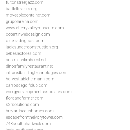
fultonstreetjazz.com
bartlettevents.org
moveablecontainer.com
grupolareina.com
www.cherryvalleymuseum.com
cotentinwebdesign.com
oldetradingpost.com
ladiesunderconstruction.org
bebeslectores.com
australiantimberoil.net
dinosfamilyrestaurant.net
infraredbuildingtechnologies.com
harvesttablehermann.com
carrosdegolfclub.com
energydevelopmentassociates.com
floraandfarmer.com
s3fsolutions.com
brevardbeachhomes.com
escapefromtheivorytower.com
743southchadwick.com