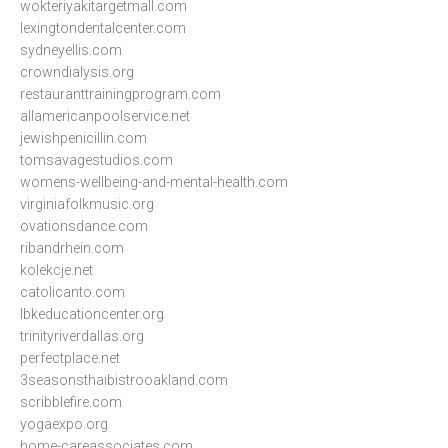
wokteriyakitargetmall.com
lexingtondentalcenter.com
sydneyellis.com
crowndialysis.org
restauranttrainingprogram.com
allamericanpoolservice.net
jewishpenicillin.com
tomsavagestudios.com
womens-wellbeing-and-mental-health.com
virginiafolkmusic.org
ovationsdance.com
ribandrhein.com
kolekcje.net
catolicanto.com
lbkeducationcenter.org
trinityriverdallas.org
perfectplace.net
3seasonsthaibistrooakland.com
scribblefire.com
yogaexpo.org
home-careassociates.com