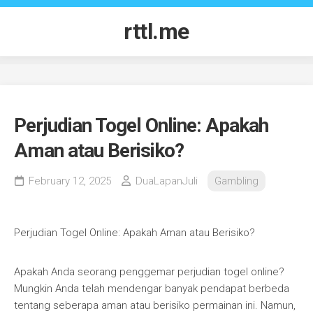
Skip
to
rttl.me
content
Perjudian Togel Online: Apakah
Aman atau Berisiko?
February 12, 2025
DuaLapanJuli
Gambling
Perjudian Togel Online: Apakah Aman atau Berisiko?
Apakah Anda seorang penggemar perjudian togel online?
Mungkin Anda telah mendengar banyak pendapat berbeda
tentang seberapa aman atau berisiko permainan ini. Namun,