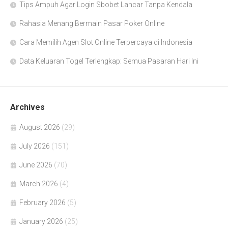
Tips Ampuh Agar Login Sbobet Lancar Tanpa Kendala
Rahasia Menang Bermain Pasar Poker Online
Cara Memilih Agen Slot Online Terpercaya di Indonesia
Data Keluaran Togel Terlengkap: Semua Pasaran Hari Ini
Archives
August 2026
(29)
July 2026
(151)
June 2026
(70)
March 2026
(4)
February 2026
(5)
January 2026
(25)