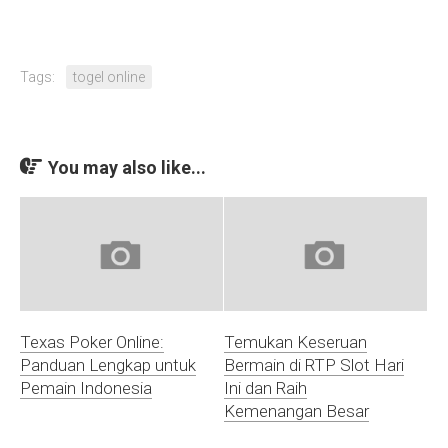
Tags:
togel online
You may also like...
Texas Poker Online:
Temukan Keseruan
Panduan Lengkap untuk
Bermain di RTP Slot Hari
Pemain Indonesia
Ini dan Raih
Kemenangan Besar