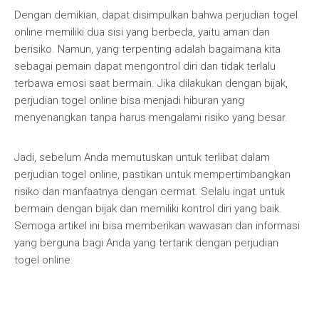
Dengan demikian, dapat disimpulkan bahwa perjudian togel
online memiliki dua sisi yang berbeda, yaitu aman dan
berisiko. Namun, yang terpenting adalah bagaimana kita
sebagai pemain dapat mengontrol diri dan tidak terlalu
terbawa emosi saat bermain. Jika dilakukan dengan bijak,
perjudian togel online bisa menjadi hiburan yang
menyenangkan tanpa harus mengalami risiko yang besar.
Jadi, sebelum Anda memutuskan untuk terlibat dalam
perjudian togel online, pastikan untuk mempertimbangkan
risiko dan manfaatnya dengan cermat. Selalu ingat untuk
bermain dengan bijak dan memiliki kontrol diri yang baik.
Semoga artikel ini bisa memberikan wawasan dan informasi
yang berguna bagi Anda yang tertarik dengan perjudian
togel online.