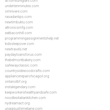
acfurnituregiant.com
undertenminutes.com
omnivere.com
rasadantips.com
newtimbuktu.com
altronicsmfg.com
eatbaconhill.com
programmingassignmentshelp.net
kidssleepover.com
newtravels.net
paydayloansforus.com
thebelmontbakery.com
safewayclassic.com
countrysidewoodcrafts.com
appliancerepairchicagoil.org
ontariotbf.org
instalegendary.com
keepworkershealthyandsafe.com
noodlesitaliankitchen.com
nydreamact.org
unagisushimetairie.com