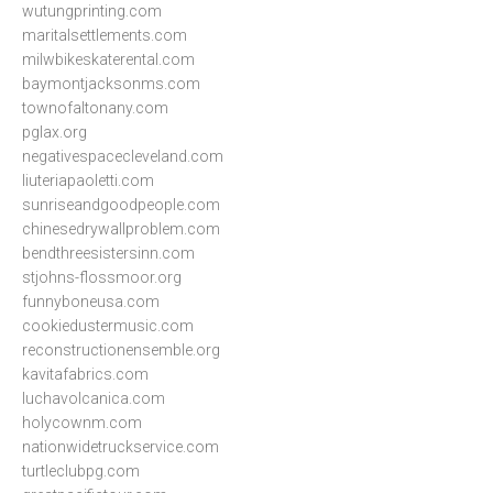
wutungprinting.com
maritalsettlements.com
milwbikeskaterental.com
baymontjacksonms.com
townofaltonany.com
pglax.org
negativespacecleveland.com
liuteriapaoletti.com
sunriseandgoodpeople.com
chinesedrywallproblem.com
bendthreesistersinn.com
stjohns-flossmoor.org
funnyboneusa.com
cookiedustermusic.com
reconstructionensemble.org
kavitafabrics.com
luchavolcanica.com
holycownm.com
nationwidetruckservice.com
turtleclubpg.com