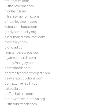
amuthefilm.com
lustforlovefilm.com
nicolasjolly.net
infinitasymphonia.com
africanlegalcentre.org
katsusushihouse.com
greelycommunity.org
ruedumainerestaurant.com
rosetzsky.com
glonojad.com
revistanuevagrecia.com
stjames-church.com
scotty2naughty.com
doreeshafrir.com
charmcitycomedyproject.com
beawareproductions.com
contextdrivenagility.com
ibikeoulu.com
coffinshakers.com
stmaryofczestochowa.org
justicejudifrench.com