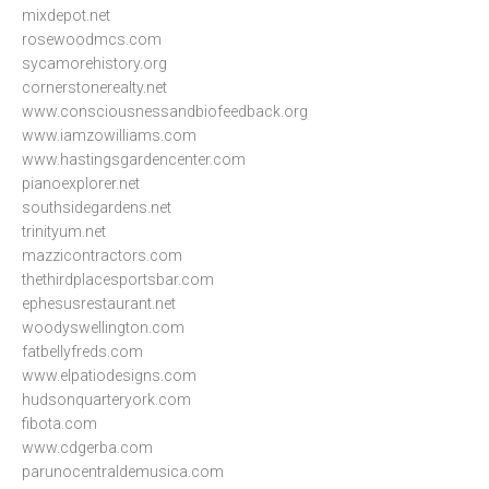
mixdepot.net
rosewoodmcs.com
sycamorehistory.org
cornerstonerealty.net
www.consciousnessandbiofeedback.org
www.iamzowilliams.com
www.hastingsgardencenter.com
pianoexplorer.net
southsidegardens.net
trinityum.net
mazzicontractors.com
thethirdplacesportsbar.com
ephesusrestaurant.net
woodyswellington.com
fatbellyfreds.com
www.elpatiodesigns.com
hudsonquarteryork.com
fibota.com
www.cdgerba.com
parunocentraldemusica.com