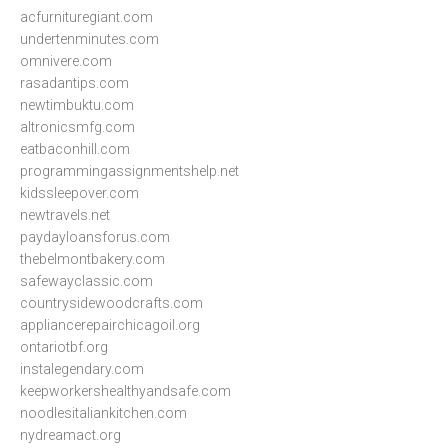
acfurnituregiant.com
undertenminutes.com
omnivere.com
rasadantips.com
newtimbuktu.com
altronicsmfg.com
eatbaconhill.com
programmingassignmentshelp.net
kidssleepover.com
newtravels.net
paydayloansforus.com
thebelmontbakery.com
safewayclassic.com
countrysidewoodcrafts.com
appliancerepairchicagoil.org
ontariotbf.org
instalegendary.com
keepworkershealthyandsafe.com
noodlesitaliankitchen.com
nydreamact.org