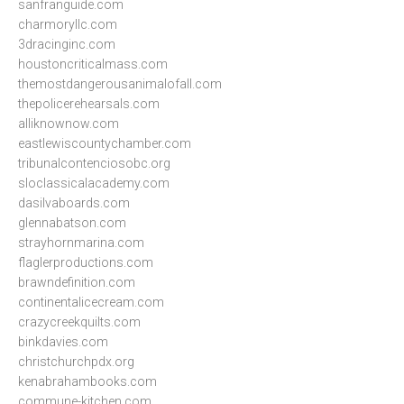
sanfranguide.com
charmoryllc.com
3dracinginc.com
houstoncriticalmass.com
themostdangerousanimalofall.com
thepolicerehearsals.com
alliknownow.com
eastlewiscountychamber.com
tribunalcontenciosobc.org
sloclassicalacademy.com
dasilvaboards.com
glennabatson.com
strayhornmarina.com
flaglerproductions.com
brawndefinition.com
continentalicecream.com
crazycreekquilts.com
binkdavies.com
christchurchpdx.org
kenabrahambooks.com
commune-kitchen.com