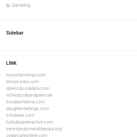
Gambling
Sidebar
LINK
missclaireshay.com
limras-india.com
elperiodicodelara.com
richiesbodyandpaint.net
licindiachennai.com
daughterdarlings.com
infodeets.com
hotsalsainteractive.com
serenitysalonanddayspa.org
cedarcafeonline.com