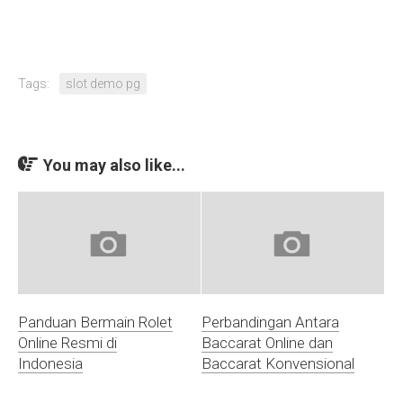
Tags:
slot demo pg
You may also like...
Panduan Bermain Rolet
Perbandingan Antara
Online Resmi di
Baccarat Online dan
Indonesia
Baccarat Konvensional