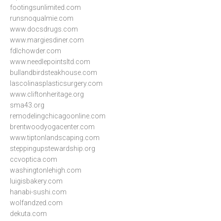
footingsunlimited.com
runsnoqualmie.com
www.docsdrugs.com
www.margiesdiner.com
fdlchowder.com
www.needlepointsltd.com
bullandbirdsteakhouse.com
lascolinasplasticsurgery.com
www.cliftonheritage.org
sma43.org
remodelingchicagoonline.com
brentwoodyogacenter.com
www.tiptonlandscaping.com
steppingupstewardship.org
ccvoptica.com
washingtonlehigh.com
luigisbakery.com
hanabi-sushi.com
wolfandzed.com
dekuta.com