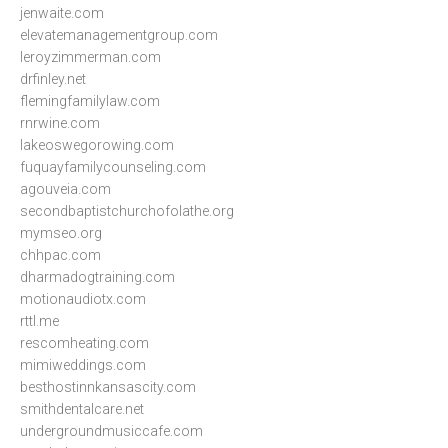
jenwaite.com
elevatemanagementgroup.com
leroyzimmerman.com
drfinley.net
flemingfamilylaw.com
rnrwine.com
lakeoswegorowing.com
fuquayfamilycounseling.com
agouveia.com
secondbaptistchurchofolathe.org
mymseo.org
chhpac.com
dharmadogtraining.com
motionaudiotx.com
rttl.me
rescomheating.com
mimiweddings.com
besthostinnkansascity.com
smithdentalcare.net
undergroundmusiccafe.com