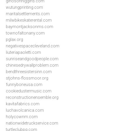
ginosonhiggins.com
wutungprinting.com
maritalsettlements.com
milwbikeskaterental.com
baymontjacksonms.com
townofaltonany.com
pglax.org
negativespacecleveland.com
liuteriapaoletti.com
sunriseandgoodpeople.com
chinesedrywallproblem.com
bendthreesistersinn.com
stjohns-flossmoor.org
funnyboneusa.com
cookiedustermusic.com
reconstructionensemble.org
kavitafabrics.com
luchavolcanica.com
holycownm.com
nationwidetruckservice.com
turtleclubpg.com