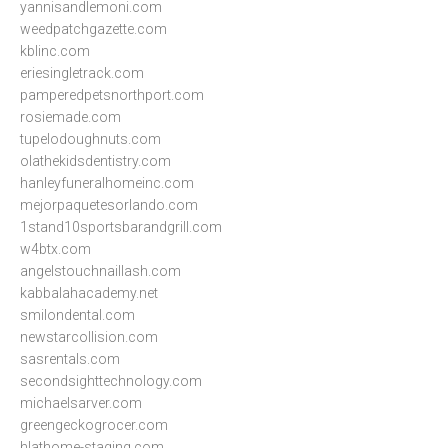
yannisandlemoni.com
weedpatchgazette.com
kblinc.com
eriesingletrack.com
pamperedpetsnorthport.com
rosiemade.com
tupelodoughnuts.com
olathekidsdentistry.com
hanleyfuneralhomeinc.com
mejorpaquetesorlando.com
1stand10sportsbarandgrill.com
w4btx.com
angelstouchnaillash.com
kabbalahacademy.net
smilondental.com
newstarcollision.com
sasrentals.com
secondsighttechnology.com
michaelsarver.com
greengeckogrocer.com
hlathome-staging.com