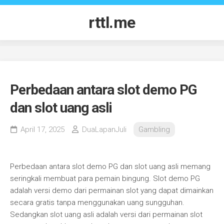
Skip
to
rttl.me
content
Perbedaan antara slot demo PG
dan slot uang asli
April 17, 2025
DuaLapanJuli
Gambling
Perbedaan antara slot demo PG dan slot uang asli memang
seringkali membuat para pemain bingung. Slot demo PG
adalah versi demo dari permainan slot yang dapat dimainkan
secara gratis tanpa menggunakan uang sungguhan.
Sedangkan slot uang asli adalah versi dari permainan slot