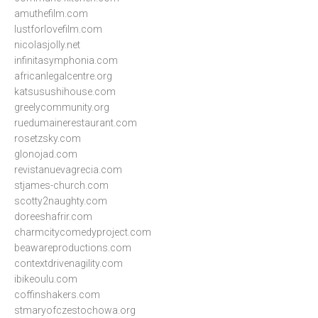
amuthefilm.com
lustforlovefilm.com
nicolasjolly.net
infinitasymphonia.com
africanlegalcentre.org
katsusushihouse.com
greelycommunity.org
ruedumainerestaurant.com
rosetzsky.com
glonojad.com
revistanuevagrecia.com
stjames-church.com
scotty2naughty.com
doreeshafrir.com
charmcitycomedyproject.com
beawareproductions.com
contextdrivenagility.com
ibikeoulu.com
coffinshakers.com
stmaryofczestochowa.org