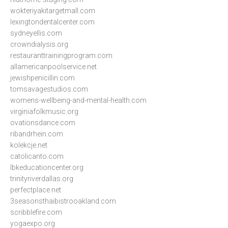
wokteriyakitargetmall.com
lexingtondentalcenter.com
sydneyellis.com
crowndialysis.org
restauranttrainingprogram.com
allamericanpoolservice.net
jewishpenicillin.com
tomsavagestudios.com
womens-wellbeing-and-mental-health.com
virginiafolkmusic.org
ovationsdance.com
ribandrhein.com
kolekcje.net
catolicanto.com
lbkeducationcenter.org
trinityriverdallas.org
perfectplace.net
3seasonsthaibistrooakland.com
scribblefire.com
yogaexpo.org