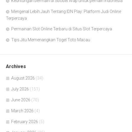
Keuntungan bermain di Sbobet Wap untuk pemain Indonesia
Mengenal Lebih Jauh Tentang IDN Play: Platform Judi Online
Terpercaya
Permainan Slot Online Terbaru di Situs Slot Terpercaya
Tips Jitu Memenangkan Togel Toto Macau
Archives
August 2026
(34)
July 2026
(151)
June 2026
(70)
March 2026
(4)
February 2026
(5)