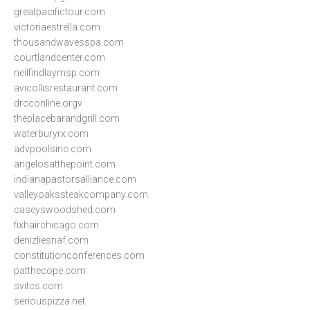
greatpacifictour.com
victoriaestrella.com
thousandwavesspa.com
courtlandcenter.com
neilfindlaymsp.com
avicollisrestaurant.com
drcconline.org
v
theplacebarandgrill.com
waterburyrx.com
advpoolsinc.com
angelosatthepoint.com
indianapastorsalliance.com
valleyoakssteakcompany.com
caseyswoodshed.com
fixhairchicago.com
denizliesnaf.com
constitutionconferences.com
patthecope.com
svitcs.com
seriouspizza.net