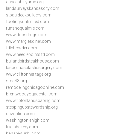
anneashleyumc.org
landsurveyskansascity.com
stpauldeckbuilders.com
footingsunlimited.com
runsnoqualmie.com
www.docsdrugs.com
www.margiesdiner.com
fdlchowder.com
www.needlepointsltd.com
bullandbirdsteakhouse.com
lascolinasplasticsurgery.com
www.cliftonheritage.org
sma43.org
remodelingchicagoonline.com
brentwoodyogacenter.com
www.tiptonlandscaping.com
steppingupstewardship.org
ccvoptica.com
washingtonlehigh.com
luigisbakery.com
hanabi-sushi.com