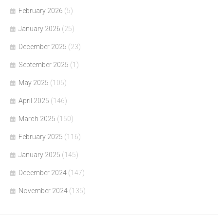
February 2026
(5)
January 2026
(25)
December 2025
(23)
September 2025
(1)
May 2025
(105)
April 2025
(146)
March 2025
(150)
February 2025
(116)
January 2025
(145)
December 2024
(147)
November 2024
(135)