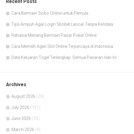
Recent Posts
Cara Bermain Sicbo Online untuk Pemula
Tips Ampuh Agar Login Sbobet Lancar Tanpa Kendala
Rahasia Menang Bermain Pasar Poker Online
Cara Memilih Agen Slot Online Terpercaya di Indonesia
Data Keluaran Togel Terlengkap: Semua Pasaran Hari Ini
Archives
August 2026
(29)
July 2026
(151)
June 2026
(70)
March 2026
(4)