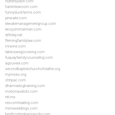
flutterbylash.com
hanlintearoom.com
funnyduckfarms.com
jenwaite.com
elevatemanagementgroup.com
leroyzimmerman.com
drfinley.net
flemingfamilylaw.com
rnrwine.com
lakeoswegorowing.com
fuquayfamilycounseling.com
agouveia.com
secondbaptistchurchofolathe.org
mymseo.org
chhpac.com
dharmadogtraining.com
motionaudiotx.com
rttl.me
rescomheating.com
mimiweddings.com
besthostinnkansascity.com