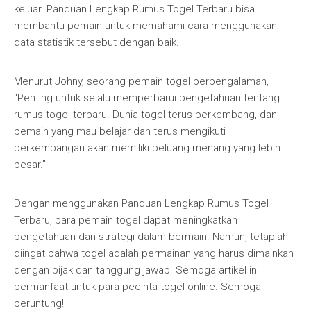
keluar. Panduan Lengkap Rumus Togel Terbaru bisa
membantu pemain untuk memahami cara menggunakan
data statistik tersebut dengan baik.
Menurut Johny, seorang pemain togel berpengalaman,
“Penting untuk selalu memperbarui pengetahuan tentang
rumus togel terbaru. Dunia togel terus berkembang, dan
pemain yang mau belajar dan terus mengikuti
perkembangan akan memiliki peluang menang yang lebih
besar.”
Dengan menggunakan Panduan Lengkap Rumus Togel
Terbaru, para pemain togel dapat meningkatkan
pengetahuan dan strategi dalam bermain. Namun, tetaplah
diingat bahwa togel adalah permainan yang harus dimainkan
dengan bijak dan tanggung jawab. Semoga artikel ini
bermanfaat untuk para pecinta togel online. Semoga
beruntung!