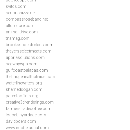
patthecope.com
svitcs.com
seriouspizza.net
compassroseband.net
altumcore.com
animal-drive.com
tnamag.com
brooksshoesforkids.com
thayersselectmeats.com
aporiasolutions.com
segwaywpa.com
gulfcoastpalapas.com
thebridgehealthclinics.com
waterlinewriters.org
shameddogan.com
parentsoftots.org
creative3drenderings.com
farmerstradecoffee.com
logcabinyardage.com
davidboers.com
www.imobetachat.com