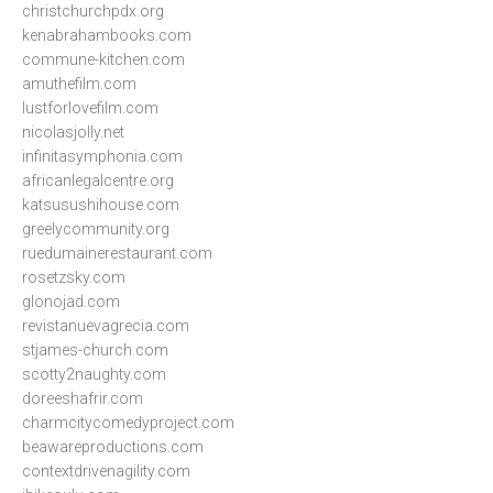
christchurchpdx.org
kenabrahambooks.com
commune-kitchen.com
amuthefilm.com
lustforlovefilm.com
nicolasjolly.net
infinitasymphonia.com
africanlegalcentre.org
katsusushihouse.com
greelycommunity.org
ruedumainerestaurant.com
rosetzsky.com
glonojad.com
revistanuevagrecia.com
stjames-church.com
scotty2naughty.com
doreeshafrir.com
charmcitycomedyproject.com
beawareproductions.com
contextdrivenagility.com