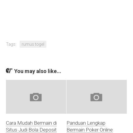
Tags:
rumus togel
You may also like...
Cara Mudah Bermain di
Panduan Lengkap
Situs Judi Bola Deposit
Bermain Poker Online