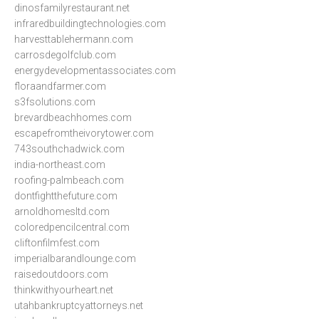
dinosfamilyrestaurant.net
infraredbuildingtechnologies.com
harvesttablehermann.com
carrosdegolfclub.com
energydevelopmentassociates.com
floraandfarmer.com
s3fsolutions.com
brevardbeachhomes.com
escapefromtheivorytower.com
743southchadwick.com
india-northeast.com
roofing-palmbeach.com
dontfightthefuture.com
arnoldhomesltd.com
coloredpencilcentral.com
cliftonfilmfest.com
imperialbarandlounge.com
raisedoutdoors.com
thinkwithyourheart.net
utahbankruptcyattorneys.net