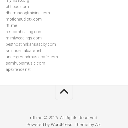
mymseo.org
chhpac.com
dharmadogtraining.com
motionaudiotx.com
rttl.me
rescomheating.com
mimiweddings.com
besthostinnkansascity.com
smithdentalcare.net
undergroundmusiccafe.com
samhubermusic.com
apexfence.net
rttl.me © 2026. All Rights Reserved.
Powered by
WordPress
. Theme by
Alx
.