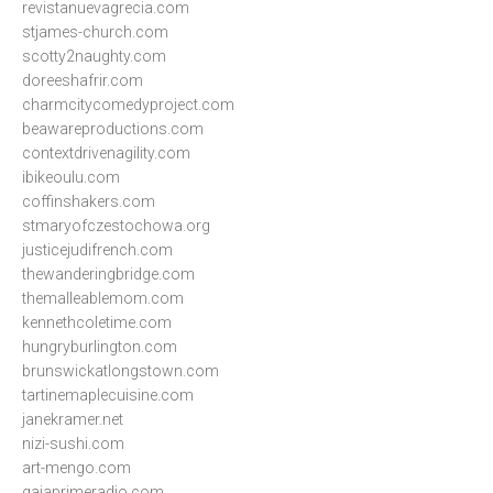
revistanuevagrecia.com
stjames-church.com
scotty2naughty.com
doreeshafrir.com
charmcitycomedyproject.com
beawareproductions.com
contextdrivenagility.com
ibikeoulu.com
coffinshakers.com
stmaryofczestochowa.org
justicejudifrench.com
thewanderingbridge.com
themalleablemom.com
kennethcoletime.com
hungryburlington.com
brunswickatlongstown.com
tartinemaplecuisine.com
janekramer.net
nizi-sushi.com
art-mengo.com
gaiaprimeradio.com