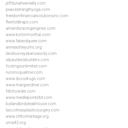
jeffdunaheerealty.com
peacestrengthyoga.com
freedomfinancialsolutionsinc.com
flexfoldtraps.com
amendsracingengines.com
www.kortormorthai.com
www.fatandqueer.com
anneashleyumc.org
landsurveyskansascity.com
stpauldeckbuilders.com
footingsunlimited.com
runsnoqualmie.com
www.docsdrugs.com
www.margiesdiner.com
fdlchowder.com
www.needlepointsltd.com
bullandbirdsteakhouse.com
lascolinasplasticsurgery.com
www.cliftonheritage.org
sma43.org