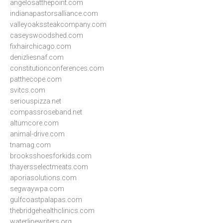
angelosatthepoint.com
indianapastorsalliance.com
valleyoakssteakcompany.com
caseyswoodshed.com
fixhairchicago.com
denizliesnaf.com
constitutionconferences.com
patthecope.com
svitcs.com
seriouspizza.net
compassroseband.net
altumcore.com
animal-drive.com
tnamag.com
brooksshoesforkids.com
thayersselectmeats.com
aporiasolutions.com
segwaywpa.com
gulfcoastpalapas.com
thebridgehealthclinics.com
waterlinewriters.org