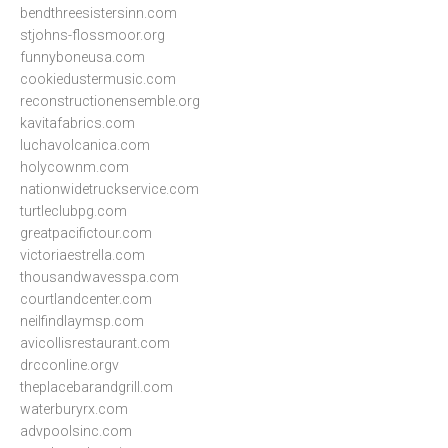
bendthreesistersinn.com
stjohns-flossmoor.org
funnyboneusa.com
cookiedustermusic.com
reconstructionensemble.org
kavitafabrics.com
luchavolcanica.com
holycownm.com
nationwidetruckservice.com
turtleclubpg.com
greatpacifictour.com
victoriaestrella.com
thousandwavesspa.com
courtlandcenter.com
neilfindlaymsp.com
avicollisrestaurant.com
drcconline.org
v
theplacebarandgrill.com
waterburyrx.com
advpoolsinc.com