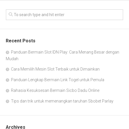
Recent Posts
Panduan Bermain Slot IDN Play: Cara Menang Besar dengan
Mudah
Cara Memilih Mesin Slot Terbaik untuk Dimainkan
Panduan Lengkap Bermain Link Togel untuk Pemula
Rahasia Kesuksesan Bermain Sicbo Dadu Online
Tips dan trik untuk memenangkan taruhan Sbobet Parlay
Archives