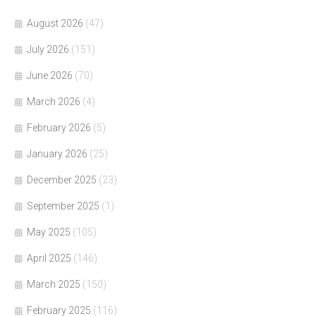
August 2026
(47)
July 2026
(151)
June 2026
(70)
March 2026
(4)
February 2026
(5)
January 2026
(25)
December 2025
(23)
September 2025
(1)
May 2025
(105)
April 2025
(146)
March 2025
(150)
February 2025
(116)