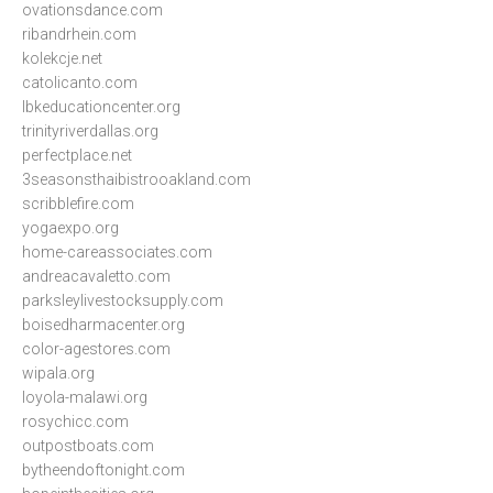
ovationsdance.com
ribandrhein.com
kolekcje.net
catolicanto.com
lbkeducationcenter.org
trinityriverdallas.org
perfectplace.net
3seasonsthaibistrooakland.com
scribblefire.com
yogaexpo.org
home-careassociates.com
andreacavaletto.com
parksleylivestocksupply.com
boisedharmacenter.org
color-agestores.com
wipala.org
loyola-malawi.org
rosychicc.com
outpostboats.com
bytheendoftonight.com