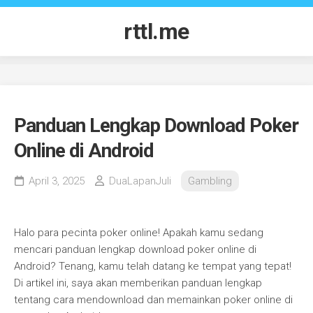
Skip
to
rttl.me
content
Panduan Lengkap Download Poker
Online di Android
April 3, 2025
DuaLapanJuli
Gambling
Halo para pecinta poker online! Apakah kamu sedang
mencari panduan lengkap download poker online di
Android? Tenang, kamu telah datang ke tempat yang tepat!
Di artikel ini, saya akan memberikan panduan lengkap
tentang cara mendownload dan memainkan poker online di