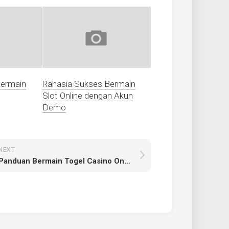
Bermain
Rahasia Sukses Bermain
Slot Online dengan Akun
Demo
NEXT
Panduan Bermain Togel Casino Online