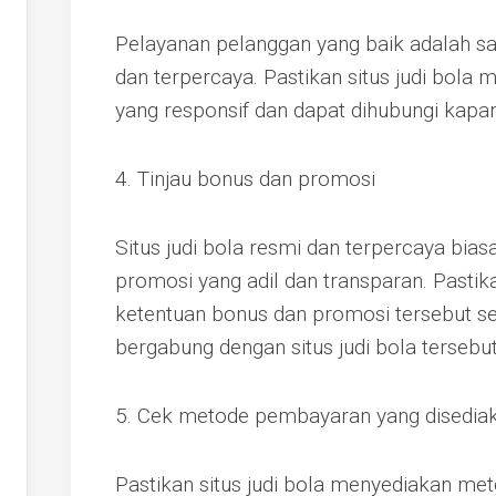
Pelayanan pelanggan yang baik adalah sal
dan terpercaya. Pastikan situs judi bola
yang responsif dan dapat dihubungi kapan
4. Tinjau bonus dan promosi
Situs judi bola resmi dan terpercaya bi
promosi yang adil dan transparan. Pasti
ketentuan bonus dan promosi tersebut 
bergabung dengan situs judi bola tersebut
5. Cek metode pembayaran yang disedia
Pastikan situs judi bola menyediakan m