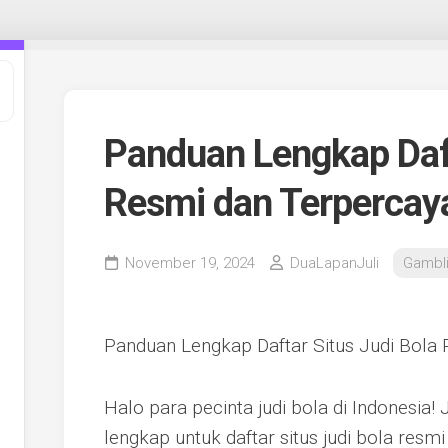
Panduan Lengkap Daft
Resmi dan Terpercaya
November 19, 2024
DuaLapanJuli
Gambl
Panduan Lengkap Daftar Situs Judi Bola 
Halo para pecinta judi bola di Indonesia
lengkap untuk daftar situs judi bola resm