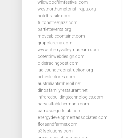
wildwoodfilmfestival.com
westnorthamptonshirejpu.org
hotelbrasile.com
fultonstreetjazz.com
bartlettevents.org
moveablecontainer.com
grupolareina.com
www.cherryvalleymuseum.com
cotentinwebdesign.com
oldetradingpost.com
ladiesunderconstruction.org
bebeslectores.com
australiantimberoil.net
dinosfamilyrestaurant.net
infraredbuildingtechnologies.com
harvesttablehermann.com
carrosdegolfclub.com
energydevelopmentassociates.com
floraandfarmer.com
s3fsolutions.com
brevardbeachhomes.com