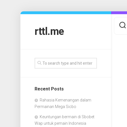
Skip
to
content
rttl.me
Recent Posts
Rahasia Kemenangan dalam
Permainan Mega Sicbo
Keuntungan bermain di Sbobet
Wap untuk pemain Indonesia