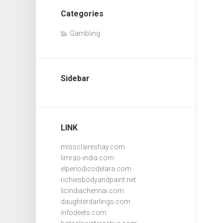
Categories
Gambling
Sidebar
LINK
missclaireshay.com
limras-india.com
elperiodicodelara.com
richiesbodyandpaint.net
licindiachennai.com
daughterdarlings.com
infodeets.com