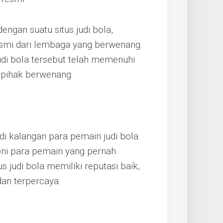
gan suatu situs judi bola,
 resmi dari lembaga yang berwenang.
udi bola tersebut telah memenuhi
h pihak berwenang.
t di kalangan para pemain judi bola.
ni para pemain yang pernah
s judi bola memiliki reputasi baik,
dan terpercaya.