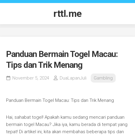
Skip
to
rttl.me
content
Panduan Bermain Togel Macau:
Tips dan Trik Menang
November 5, 2024
DuaLapanJuli
Gambling
Panduan Bermain Togel Macau: Tips dan Trik Menang
Hai, sahabat togel! Apakah kamu sedang mencari panduan
bermain togel Macau? Jika iya, kamu berada di tempat yang
tepat! Di artikel ini, kita akan membahas beberapa tips dan