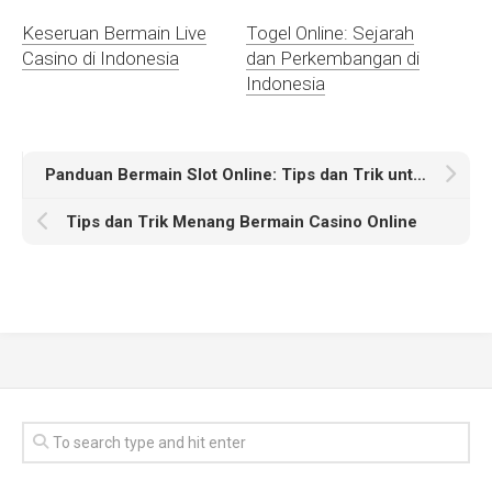
Keseruan Bermain Live
Togel Online: Sejarah
Casino di Indonesia
dan Perkembangan di
Indonesia
Panduan Bermain Slot Online: Tips dan Trik untuk Pemain Pemula
Tips dan Trik Menang Bermain Casino Online