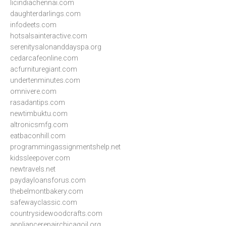
licindiachennai.com
daughterdarlings.com
infodeets.com
hotsalsainteractive.com
serenitysalonanddayspa.org
cedarcafeonline.com
acfurnituregiant.com
undertenminutes.com
omnivere.com
rasadantips.com
newtimbuktu.com
altronicsmfg.com
eatbaconhill.com
programmingassignmentshelp.net
kidssleepover.com
newtravels.net
paydayloansforus.com
thebelmontbakery.com
safewayclassic.com
countrysidewoodcrafts.com
appliancerepairchicagoil.org