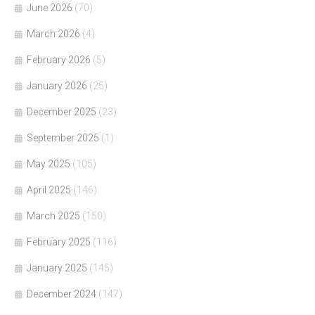
June 2026
(70)
March 2026
(4)
February 2026
(5)
January 2026
(25)
December 2025
(23)
September 2025
(1)
May 2025
(105)
April 2025
(146)
March 2025
(150)
February 2025
(116)
January 2025
(145)
December 2024
(147)