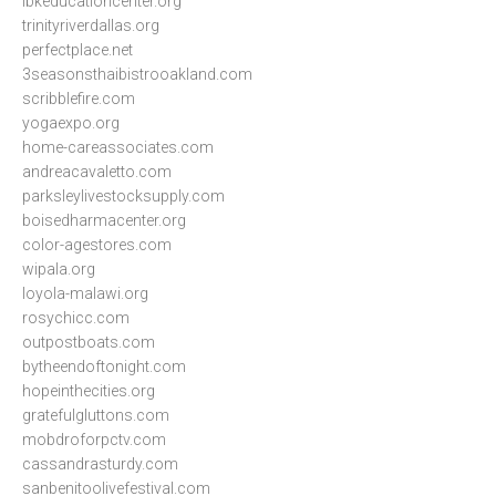
lbkeducationcenter.org
trinityriverdallas.org
perfectplace.net
3seasonsthaibistrooakland.com
scribblefire.com
yogaexpo.org
home-careassociates.com
andreacavaletto.com
parksleylivestocksupply.com
boisedharmacenter.org
color-agestores.com
wipala.org
loyola-malawi.org
rosychicc.com
outpostboats.com
bytheendoftonight.com
hopeinthecities.org
gratefulgluttons.com
mobdroforpctv.com
cassandrasturdy.com
sanbenitoolivefestival.com