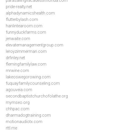
parasailingvacadestinflorida.com
pride-realty.net
alphadynamicshealth.com
flutterbylash.com
hanlintearoom.com
funnyduckfarms.com
jenwaite.com
elevatemanagementgroup.com
leroyzimmerman.com
drfinley.net
flemingfamilylaw.com
rnrwine.com
lakeoswegorowing.com
fuquayfamilycounseling.com
agouveia.com
secondbaptistchurchofolathe.org
mymseo.org
chhpac.com
dharmadogtraining.com
motionaudiotx.com
rttl.me