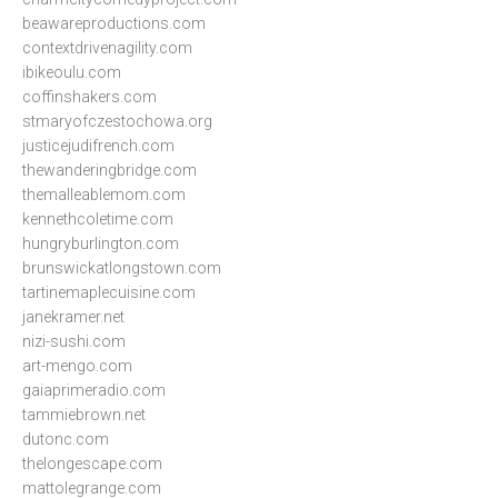
beawareproductions.com
contextdrivenagility.com
ibikeoulu.com
coffinshakers.com
stmaryofczestochowa.org
justicejudifrench.com
thewanderingbridge.com
themalleablemom.com
kennethcoletime.com
hungryburlington.com
brunswickatlongstown.com
tartinemaplecuisine.com
janekramer.net
nizi-sushi.com
art-mengo.com
gaiaprimeradio.com
tammiebrown.net
dutonc.com
thelongescape.com
mattolegrange.com