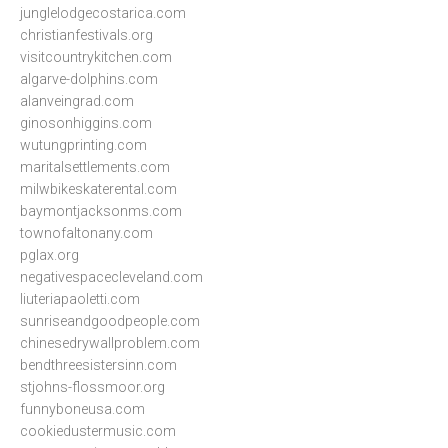
junglelodgecostarica.com
christianfestivals.org
visitcountrykitchen.com
algarve-dolphins.com
alanveingrad.com
ginosonhiggins.com
wutungprinting.com
maritalsettlements.com
milwbikeskaterental.com
baymontjacksonms.com
townofaltonany.com
pglax.org
negativespacecleveland.com
liuteriapaoletti.com
sunriseandgoodpeople.com
chinesedrywallproblem.com
bendthreesistersinn.com
stjohns-flossmoor.org
funnyboneusa.com
cookiedustermusic.com