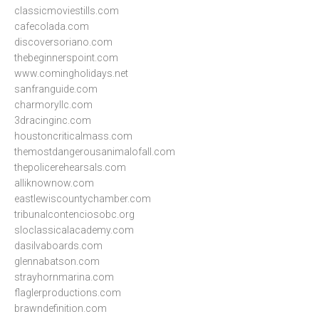
classicmoviestills.com
cafecolada.com
discoversoriano.com
thebeginnerspoint.com
www.comingholidays.net
sanfranguide.com
charmoryllc.com
3dracinginc.com
houstoncriticalmass.com
themostdangerousanimalofall.com
thepolicerehearsals.com
alliknownow.com
eastlewiscountychamber.com
tribunalcontenciosobc.org
sloclassicalacademy.com
dasilvaboards.com
glennabatson.com
strayhornmarina.com
flaglerproductions.com
brawndefinition.com