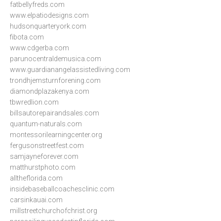
fatbellyfreds.com
www.elpatiodesigns.com
hudsonquarteryork.com
fibota.com
www.cdgerba.com
parunocentraldemusica.com
www.guardianangelassistedliving.com
trondhjemsturnforening.com
diamondplazakenya.com
tbwredlion.com
billsautorepairandsales.com
quantum-naturals.com
montessorilearningcenter.org
fergusonstreetfest.com
samjayneforever.com
matthurstphoto.com
alltheflorida.com
insidebaseballcoachesclinic.com
carsinkauai.com
millstreetchurchofchrist.org