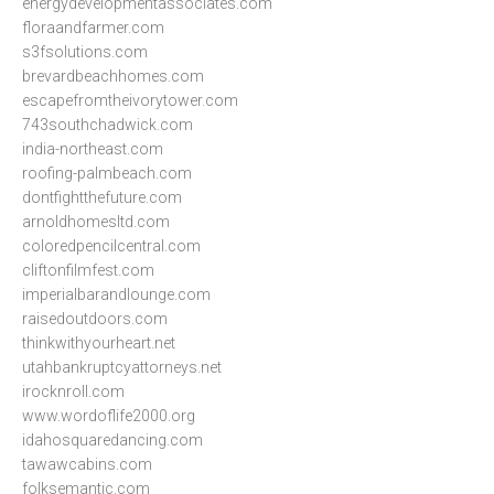
energydevelopmentassociates.com
floraandfarmer.com
s3fsolutions.com
brevardbeachhomes.com
escapefromtheivorytower.com
743southchadwick.com
india-northeast.com
roofing-palmbeach.com
dontfightthefuture.com
arnoldhomesltd.com
coloredpencilcentral.com
cliftonfilmfest.com
imperialbarandlounge.com
raisedoutdoors.com
thinkwithyourheart.net
utahbankruptcyattorneys.net
irocknroll.com
www.wordoflife2000.org
idahosquaredancing.com
tawawcabins.com
folksemantic.com