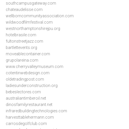
southcampusgateway.com
chateaudelisse.com
wellborncommunityassociation.com
wildwoodfilmfestival.com
westnorthamptonshirejpu.org
hotelbrasile.com
fultonstreetjazz.com
bartlettevents.org
moveablecontainer.com
grupolareina.com
www.cherryvalleymuseum.com
cotentinwebdesign.com
oldetradingpost.com
ladiesunderconstruction.org
bebeslectores.com
australiantimberoil.net
dinosfamilyrestaurant.net
infraredbuildingtechnologies.com
harvesttablehermann.com
carrosdegolfclub.com