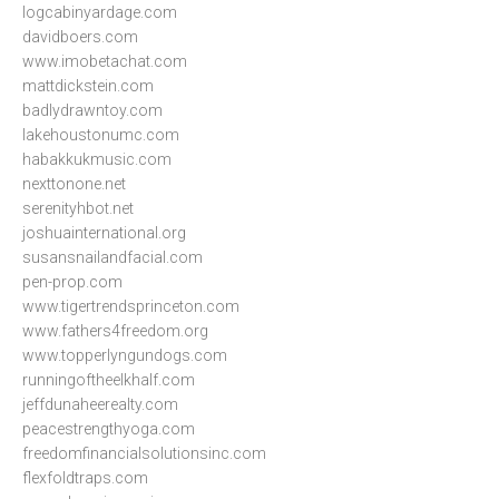
logcabinyardage.com
davidboers.com
www.imobetachat.com
mattdickstein.com
badlydrawntoy.com
lakehoustonumc.com
habakkukmusic.com
nexttonone.net
serenityhbot.net
joshuainternational.org
susansnailandfacial.com
pen-prop.com
www.tigertrendsprinceton.com
www.fathers4freedom.org
www.topperlyngundogs.com
runningoftheelkhalf.com
jeffdunaheerealty.com
peacestrengthyoga.com
freedomfinancialsolutionsinc.com
flexfoldtraps.com