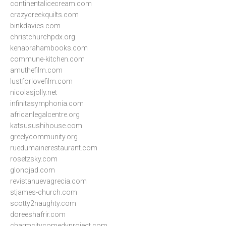
continentalicecream.com
crazycreekquilts.com
binkdavies.com
christchurchpdx.org
kenabrahambooks.com
commune-kitchen.com
amuthefilm.com
lustforlovefilm.com
nicolasjolly.net
infinitasymphonia.com
africanlegalcentre.org
katsusushihouse.com
greelycommunity.org
ruedumainerestaurant.com
rosetzsky.com
glonojad.com
revistanuevagrecia.com
stjames-church.com
scotty2naughty.com
doreeshafrir.com
charmcitycomedyproject.com