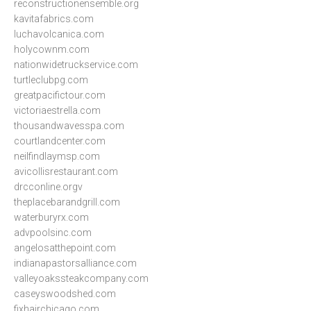
reconstructionensemble.org
kavitafabrics.com
luchavolcanica.com
holycownm.com
nationwidetruckservice.com
turtleclubpg.com
greatpacifictour.com
victoriaestrella.com
thousandwavesspa.com
courtlandcenter.com
neilfindlaymsp.com
avicollisrestaurant.com
drcconline.org
v
theplacebarandgrill.com
waterburyrx.com
advpoolsinc.com
angelosatthepoint.com
indianapastorsalliance.com
valleyoakssteakcompany.com
caseyswoodshed.com
fixhairchicago.com