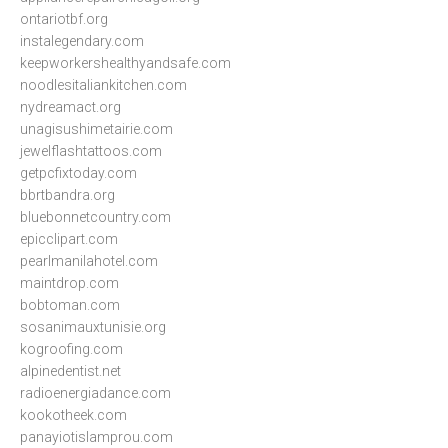
ontariotbf.org
instalegendary.com
keepworkershealthyandsafe.com
noodlesitaliankitchen.com
nydreamact.org
unagisushimetairie.com
jewelflashtattoos.com
getpcfixtoday.com
bbrtbandra.org
bluebonnetcountry.com
epicclipart.com
pearlmanilahotel.com
maintdrop.com
bobtoman.com
sosanimauxtunisie.org
kogroofing.com
alpinedentist.net
radioenergiadance.com
kookotheek.com
panayiotislamprou.com