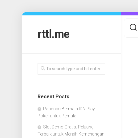
Skip
to
content
rttl.me
Recent Posts
Panduan Bermain IDN Play
Poker untuk Pemula
Slot Demo Gratis: Peluang
Terbaik untuk Meraih Kemenangan