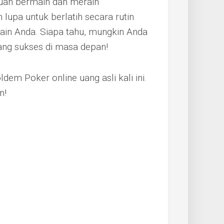
uan bermain dan meraih
upa untuk berlatih secara rutin
in Anda. Siapa tahu, mungkin Anda
ang sukses di masa depan!
em Poker online uang asli kali ini.
n!