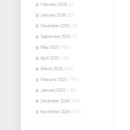
February 2026
(5)
January 2026
(25)
December 2025
(23)
September 2025
(1)
May 2025
(105)
April 2025
(146)
March 2025
(150)
February 2025
(116)
January 2025
(145)
December 2024
(147)
November 2024
(135)