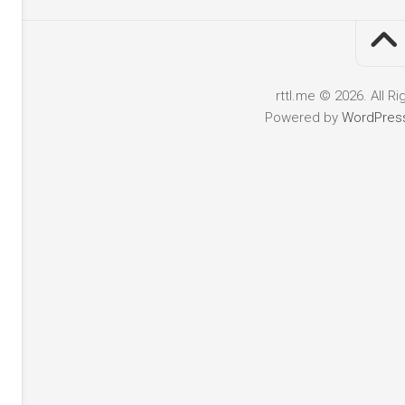
rttl.me © 2026. All R
Powered by
WordPres