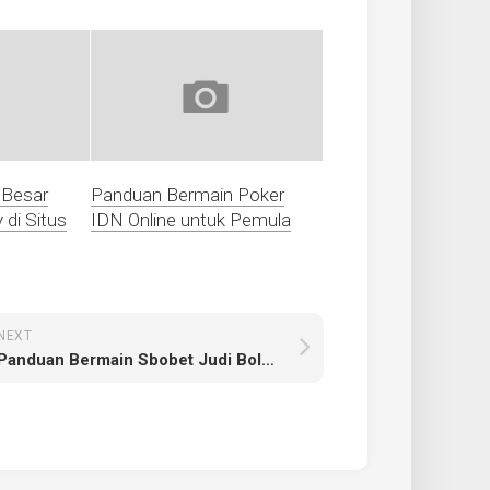
 Besar
Panduan Bermain Poker
 di Situs
IDN Online untuk Pemula
NEXT
Panduan Bermain Sbobet Judi Bola untuk Pemula