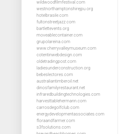
wildwoodfilmfestival.com
westnorthamptonshirejpu.org
hotelbrasile.com
fultonstreetjazz.com
bartlettevents.org
moveablecontainer.com
grupolareina.com
www.cherryvalleymuseum.com
cotentinwebdesign.com
oldetradingpost.com
ladiesunderconstruction.org
bebeslectores.com
australiantimberoil.net
dinosfamilyrestaurant.net
infraredbuildingtechnologies.com
harvesttablehermann.com
carrosdegolfclub.com
energydevelopmentassociates.com
floraandfarmer.com
s3fsolutions.com
brevardbeachhomes.com