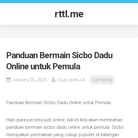
Skip
to
rttl.me
content
Panduan Bermain Sicbo Dadu
Online untuk Pemula
January 25, 2025
DuaLapanJuli
Gambling
Panduan Bermain Sicbo Dadu Online untuk Pemula
Halo para pecinta judi online, kali ini kita akan membahas
panduan bermain sicbo dadu online untuk pemula. Sicbo
merupakan permainan yang cukup populer di kalangan