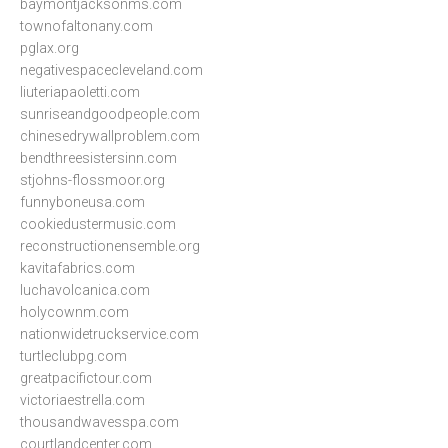
baymontjacksonms.com
townofaltonany.com
pglax.org
negativespacecleveland.com
liuteriapaoletti.com
sunriseandgoodpeople.com
chinesedrywallproblem.com
bendthreesistersinn.com
stjohns-flossmoor.org
funnyboneusa.com
cookiedustermusic.com
reconstructionensemble.org
kavitafabrics.com
luchavolcanica.com
holycownm.com
nationwidetruckservice.com
turtleclubpg.com
greatpacifictour.com
victoriaestrella.com
thousandwavesspa.com
courtlandcenter.com