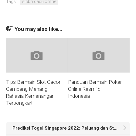
Tags:
sicbo dadu online
You may also like...
Tips Bermain Slot Gacor
Panduan Bermain Poker
Gampang Menang:
Online Resmi di
Rahasia Kemenangan
Indonesia
Terbongkar!
Prediksi Togel Singapore 2022: Peluang dan Strategi Menang