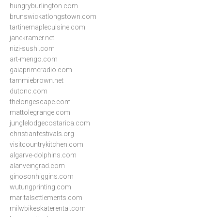
hungryburlington.com
brunswickatlongstown.com
tartinemaplecuisine.com
janekramer.net
nizi-sushi.com
art-mengo.com
gaiaprimeradio.com
tammiebrown.net
dutonc.com
thelongescape.com
mattolegrange.com
junglelodgecostarica.com
christianfestivals.org
visitcountrykitchen.com
algarve-dolphins.com
alanveingrad.com
ginosonhiggins.com
wutungprinting.com
maritalsettlements.com
milwbikeskaterental.com