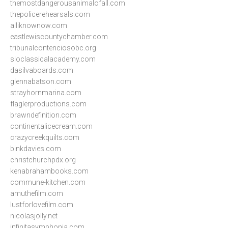
themostdangerousanimalofall.com
thepolicerehearsals.com
alliknownow.com
eastlewiscountychamber.com
tribunalcontenciosobc.org
sloclassicalacademy.com
dasilvaboards.com
glennabatson.com
strayhornmarina.com
flaglerproductions.com
brawndefinition.com
continentalicecream.com
crazycreekquilts.com
binkdavies.com
christchurchpdx.org
kenabrahambooks.com
commune-kitchen.com
amuthefilm.com
lustforlovefilm.com
nicolasjolly.net
infinitasymphonia.com