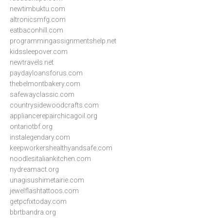
newtimbuktu.com
altronicsmfg.com
eatbaconhill.com
programmingassignmentshelp.net
kidssleepover.com
newtravels.net
paydayloansforus.com
thebelmontbakery.com
safewayclassic.com
countrysidewoodcrafts.com
appliancerepairchicagoil.org
ontariotbf.org
instalegendary.com
keepworkershealthyandsafe.com
noodlesitaliankitchen.com
nydreamact.org
unagisushimetairie.com
jewelflashtattoos.com
getpcfixtoday.com
bbrtbandra.org