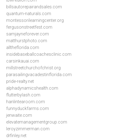
tbwredlion.com
billsautorepairandsales.com
quantum-naturals.com
montessorilearningcenter.org
fergusonstreetfest.com
samjayneforever.com
matthurstphoto.com
alltheflorida.com
insidebaseballcoachesclinic.com
carsinkauai.com
millstreetchurchofchrist.org
parasailingvacadestinflorida.com
pride-realty.net
alphadynamicshealth.com
flutterbylash.com
hanlintearoom.com
funnyduckfarms.com
jenwaite.com
elevatemanagementgroup.com
leroyzimmerman.com
drfinley.net