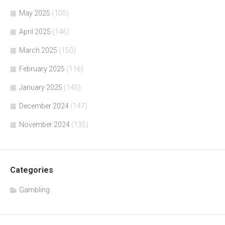
May 2025
(105)
April 2025
(146)
March 2025
(150)
February 2025
(116)
January 2025
(145)
December 2024
(147)
November 2024
(135)
Categories
Gambling