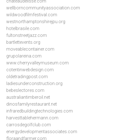
chateaudelisse.com
wellborncommunityassociation.com
wildwoodfilmfestival.com
westnorthamptonshirejpu.org
hotelbrasile.com
fultonstreetjazz.com
bartlettevents.org
moveablecontainer.com
grupolareina.com
www.cherryvalleymuseum.com
cotentinwebdesign.com
oldetradingpost.com
ladiesunderconstruction.org
bebeslectores.com
australiantimberoil.net
dinosfamilyrestaurant.net
infraredbuildingtechnologies.com
harvesttablehermann.com
carrosdegolfclub.com
energydevelopmentassociates.com
floraandfarmer.com