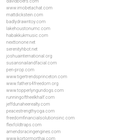
davidboers.com
www.imobetachat.com
mattdickstein.com
badlydrawntoy.com
lakehoustonumc.com
habakkukmusic.com
nexttonone.net
serenityhbot.net
joshuainternational.org
susansnailandfacial.com
pen-prop.com
www.tigertrendsprinceton.com
www.fathers4freedom.org
www.topperlyngundogs.com
runningoftheelkhalf.com
jeffdunaheerealty.com
peacestrengthyoga.com
freedomfinancialsolutionsinc.com
flexfoldtraps.com
amendsracingengines.com
www.kortormorthai.com