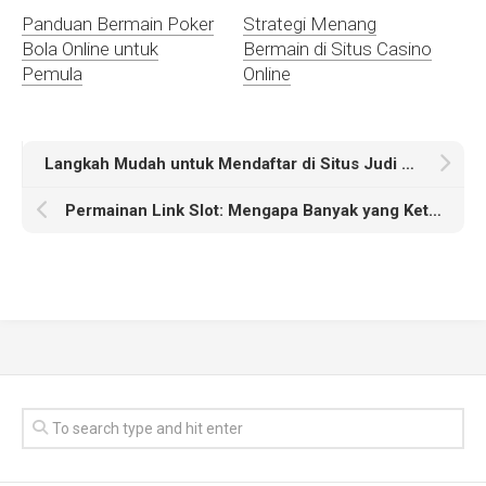
Panduan Bermain Poker
Strategi Menang
Bola Online untuk
Bermain di Situs Casino
Pemula
Online
Langkah Mudah untuk Mendaftar di Situs Judi Bola Terpercaya
Permainan Link Slot: Mengapa Banyak yang Ketagihan?