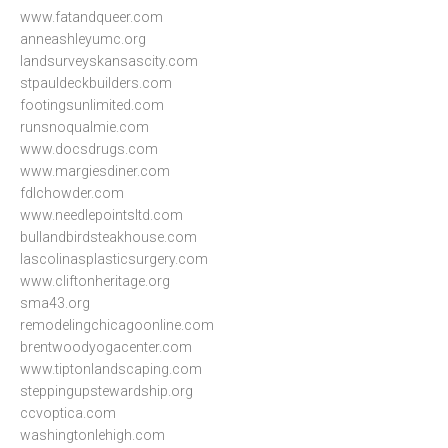
www.fatandqueer.com
anneashleyumc.org
landsurveyskansascity.com
stpauldeckbuilders.com
footingsunlimited.com
runsnoqualmie.com
www.docsdrugs.com
www.margiesdiner.com
fdlchowder.com
www.needlepointsltd.com
bullandbirdsteakhouse.com
lascolinasplasticsurgery.com
www.cliftonheritage.org
sma43.org
remodelingchicagoonline.com
brentwoodyogacenter.com
www.tiptonlandscaping.com
steppingupstewardship.org
ccvoptica.com
washingtonlehigh.com