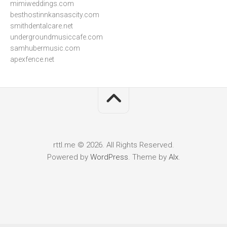
mimiweddings.com
besthostinnkansascity.com
smithdentalcare.net
undergroundmusiccafe.com
samhubermusic.com
apexfence.net
rttl.me © 2026. All Rights Reserved.
Powered by
WordPress
. Theme by
Alx
.