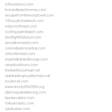
s3fsolutions.com
brevardbeachhomes.com
escapefromtheivorytower.com
743southchadwick.com
india-northeast.com
roofing-palmbeach.com
dontfightthefuture.com
arnoldhomesltd.com
coloredpencilcentral.com
cliftonfilmfest.com
imperialbarandlounge.com
raisedoutdoors.com
thinkwithyourheart.net
utahbankruptcyattorneys.net
irocknroll.com
www.wordoflife2000.org
idahosquaredancing.com
tawawcabins.com
folksemantic.com
sardosbar.com