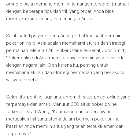
online di Asia memang memiliki tantangan tersendiri, namun
dengan beberapa tips dan trik yang tepat, Anda bisa
meningkatkan peluang kemenangan Anda.
Salah satu tips yang perlu Anda perhatikan saat bermain
poker online di Asia adalah memahami aturan dan strategi
permainan. Menurut Ahli Poker Online terkenal, John Smith,
“Poker online di Asia memiliki gaya bermain yang berbeda
dengan negara lain. Oleh karena itu, penting untuk
memahami aturan dan strategi permainan yang berlaku di
wilayah tersebut.”
Selain itu, penting juga untuk memilih situs poker online yang
terpercaya dan aman. Menurut CEO situs poker online
terkenal, David Wong, “Keamanan dan kepercayaan
merupakan hal yang utama dalam bermain poker online.
Pastikan Anda memilih situs yang telah terbukti aman dan
terpercaya.”