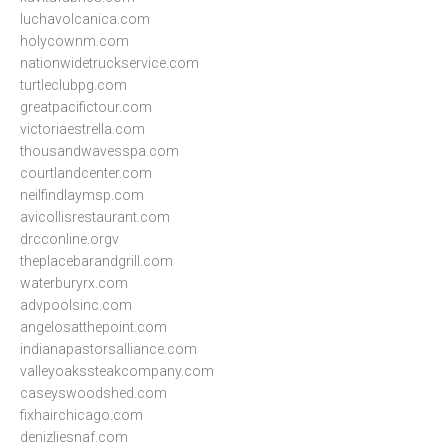
luchavolcanica.com
holycownm.com
nationwidetruckservice.com
turtleclubpg.com
greatpacifictour.com
victoriaestrella.com
thousandwavesspa.com
courtlandcenter.com
neilfindlaymsp.com
avicollisrestaurant.com
drcconline.org
v
theplacebarandgrill.com
waterburyrx.com
advpoolsinc.com
angelosatthepoint.com
indianapastorsalliance.com
valleyoakssteakcompany.com
caseyswoodshed.com
fixhairchicago.com
denizliesnaf.com