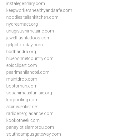
instalegendary.com
keepworkershealthyandsafe.com
noodlesitaliankitchen.com
nydreamact.org
unagisushimetairie.com
jewelflashtattoos.com
getpcfixtoday.com
bbrtbandra.org
bluebonnetcountry.com
epicclipart.com
pearlmanilahotel.com
maintdrop.com
bobtoman.com
sosanimauxtunisie.org
kogroofing.com
alpinedentist.net
radioenergiadance.com
kookotheek.com
panayiotislamprou.com
southcampusgateway.com