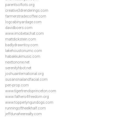
parentsoftots.org
creative3drenderings.com
farmerstradecoffee.com
logcabinyardage.com
davidboers.com
www.imobetachat.com
mattdickstein.com
badlydrawntoy.com
lakehoustonumc.com
habakkukmusic.com
nexttonone.net
serenityhbot.net
joshuainternational.org
susansnailandfacial.com
pen-prop.com
www.tigertrendsprinceton.com
www.fathers4freedom.org
www.topperlyngundogs.com
runningoftheelkhalf.com
jeffdunaheerealty.com