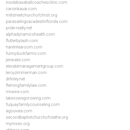
insidebaseballcoachesclinic.com
carsinkauai.com
millstreetchurchofchrist.org
parasailingvacadestinflorida.com
pride-realty.net
alphadynamicshealth.com
flutterbylash.com
hanlintearoom.com
funnyduckfarms.com
jenwaite.com
elevatemanagementgroup.com
leroyzimmerman.com
drfinley.net
flemingfamilylaw.com
rnrwine.com
lakeoswegorowing.com
fuquayfamilycounseling.com
agouveia.com
secondbaptistchurchofolathe.org
mymseo.org