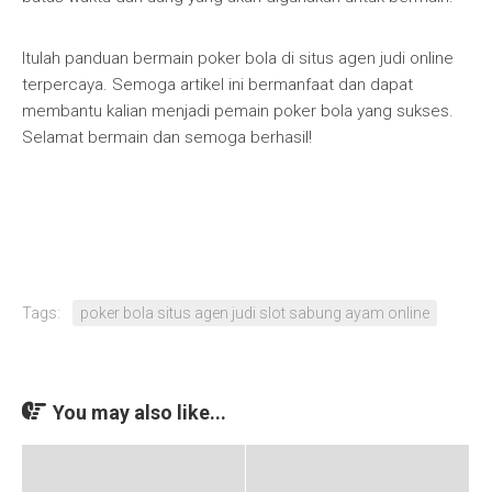
Itulah panduan bermain poker bola di situs agen judi online
terpercaya. Semoga artikel ini bermanfaat dan dapat
membantu kalian menjadi pemain poker bola yang sukses.
Selamat bermain dan semoga berhasil!
Tags:
poker bola situs agen judi slot sabung ayam online
You may also like...