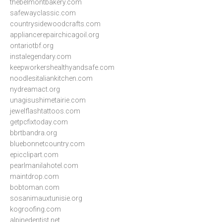
thebelmontbakery.com
safewayclassic.com
countrysidewoodcrafts.com
appliancerepairchicagoil.org
ontariotbf.org
instalegendary.com
keepworkershealthyandsafe.com
noodlesitaliankitchen.com
nydreamact.org
unagisushimetairie.com
jewelflashtattoos.com
getpcfixtoday.com
bbrtbandra.org
bluebonnetcountry.com
epicclipart.com
pearlmanilahotel.com
maintdrop.com
bobtoman.com
sosanimauxtunisie.org
kogroofing.com
alpinedentist.net