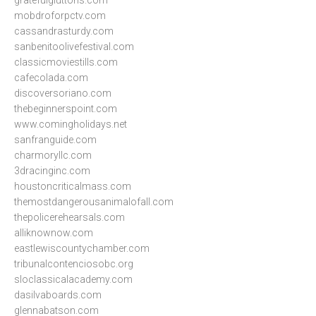
gratefulgluttons.com
mobdroforpctv.com
cassandrasturdy.com
sanbenitoolivefestival.com
classicmoviestills.com
cafecolada.com
discoversoriano.com
thebeginnerspoint.com
www.comingholidays.net
sanfranguide.com
charmoryllc.com
3dracinginc.com
houstoncriticalmass.com
themostdangerousanimalofall.com
thepolicerehearsals.com
alliknownow.com
eastlewiscountychamber.com
tribunalcontenciosobc.org
sloclassicalacademy.com
dasilvaboards.com
glennabatson.com