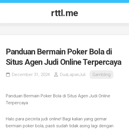
Skip
to
rttl.me
content
Panduan Bermain Poker Bola di
Situs Agen Judi Online Terpercaya
December 31, 2024
DuaLapanJuli
Gambling
Panduan Bermain Poker Bola di Situs Agen Judi Online
Terpercaya
Halo para pecinta judi online! Bagi kalian yang gemar
bermain poker bola, pasti sudah tidak asing lagi dengan