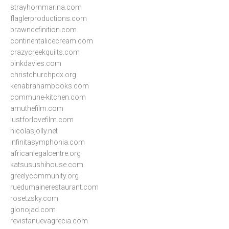
strayhornmarina.com
flaglerproductions.com
brawndefinition.com
continentalicecream.com
crazycreekquilts.com
binkdavies.com
christchurchpdx.org
kenabrahambooks.com
commune-kitchen.com
amuthefilm.com
lustforlovefilm.com
nicolasjolly.net
infinitasymphonia.com
africanlegalcentre.org
katsusushihouse.com
greelycommunity.org
ruedumainerestaurant.com
rosetzsky.com
glonojad.com
revistanuevagrecia.com