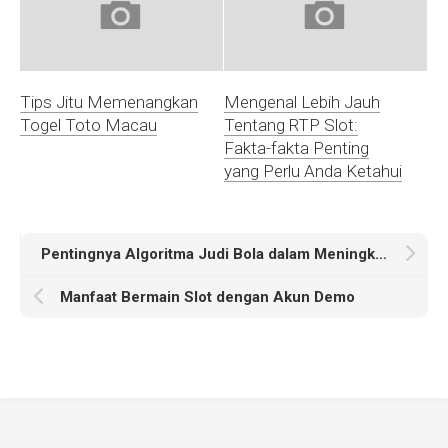
Tips Jitu Memenangkan
Mengenal Lebih Jauh
Togel Toto Macau
Tentang RTP Slot:
Fakta-fakta Penting
yang Perlu Anda Ketahui
Pentingnya Algoritma Judi Bola dalam Meningkatkan Peluang Menang
Manfaat Bermain Slot dengan Akun Demo