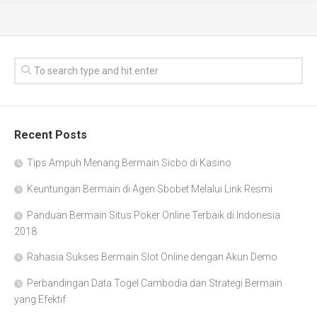
Recent Posts
Tips Ampuh Menang Bermain Sicbo di Kasino
Keuntungan Bermain di Agen Sbobet Melalui Link Resmi
Panduan Bermain Situs Poker Online Terbaik di Indonesia
2018
Rahasia Sukses Bermain Slot Online dengan Akun Demo
Perbandingan Data Togel Cambodia dan Strategi Bermain
yang Efektif