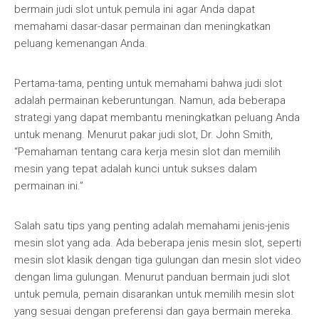
bermain judi slot untuk pemula ini agar Anda dapat
memahami dasar-dasar permainan dan meningkatkan
peluang kemenangan Anda.
Pertama-tama, penting untuk memahami bahwa judi slot
adalah permainan keberuntungan. Namun, ada beberapa
strategi yang dapat membantu meningkatkan peluang Anda
untuk menang. Menurut pakar judi slot, Dr. John Smith,
“Pemahaman tentang cara kerja mesin slot dan memilih
mesin yang tepat adalah kunci untuk sukses dalam
permainan ini.”
Salah satu tips yang penting adalah memahami jenis-jenis
mesin slot yang ada. Ada beberapa jenis mesin slot, seperti
mesin slot klasik dengan tiga gulungan dan mesin slot video
dengan lima gulungan. Menurut panduan bermain judi slot
untuk pemula, pemain disarankan untuk memilih mesin slot
yang sesuai dengan preferensi dan gaya bermain mereka.