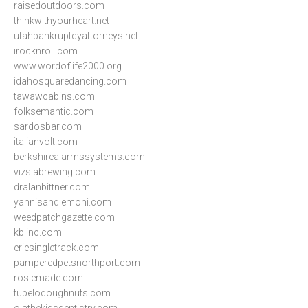
raisedoutdoors.com
thinkwithyourheart.net
utahbankruptcyattorneys.net
irocknroll.com
www.wordoflife2000.org
idahosquaredancing.com
tawawcabins.com
folksemantic.com
sardosbar.com
italianvolt.com
berkshirealarmssystems.com
vizslabrewing.com
dralanbittner.com
yannisandlemoni.com
weedpatchgazette.com
kblinc.com
eriesingletrack.com
pamperedpetsnorthport.com
rosiemade.com
tupelodoughnuts.com