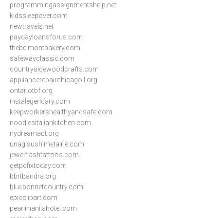
programmingassignmentshelp.net
kidssleepover.com
newtravels.net
paydayloansforus.com
thebelmontbakery.com
safewayclassic.com
countrysidewoodcrafts.com
appliancerepairchicagoil.org
ontariotbf.org
instalegendary.com
keepworkershealthyandsafe.com
noodlesitaliankitchen.com
nydreamact.org
unagisushimetairie.com
jewelflashtattoos.com
getpcfixtoday.com
bbrtbandra.org
bluebonnetcountry.com
epicclipart.com
pearlmanilahotel.com