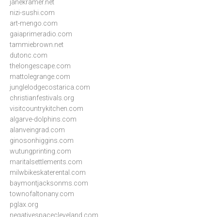
janekramer.net
nizi-sushi.com
art-mengo.com
gaiaprimeradio.com
tammiebrown.net
dutonc.com
thelongescape.com
mattolegrange.com
junglelodgecostarica.com
christianfestivals.org
visitcountrykitchen.com
algarve-dolphins.com
alanveingrad.com
ginosonhiggins.com
wutungprinting.com
maritalsettlements.com
milwbikeskaterental.com
baymontjacksonms.com
townofaltonany.com
pglax.org
negativespacecleveland.com