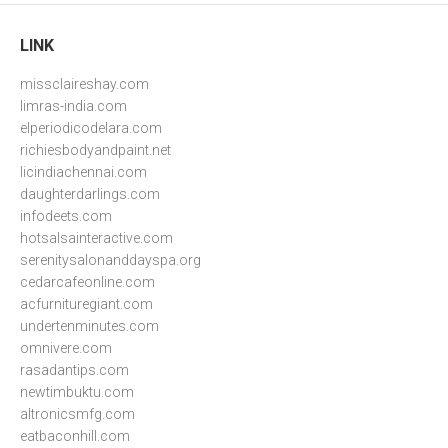
LINK
missclaireshay.com
limras-india.com
elperiodicodelara.com
richiesbodyandpaint.net
licindiachennai.com
daughterdarlings.com
infodeets.com
hotsalsainteractive.com
serenitysalonanddayspa.org
cedarcafeonline.com
acfurnituregiant.com
undertenminutes.com
omnivere.com
rasadantips.com
newtimbuktu.com
altronicsmfg.com
eatbaconhill.com