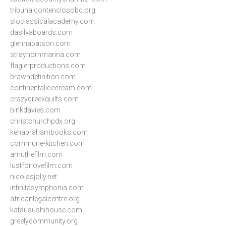
tribunalcontenciosobc.org
sloclassicalacademy.com
dasilvaboards.com
glennabatson.com
strayhornmarina.com
flaglerproductions.com
brawndefinition.com
continentalicecream.com
crazycreekquilts.com
binkdavies.com
christchurchpdx.org
kenabrahambooks.com
commune-kitchen.com
amuthefilm.com
lustforlovefilm.com
nicolasjolly.net
infinitasymphonia.com
africanlegalcentre.org
katsusushihouse.com
greelycommunity.org