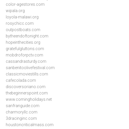
color-agestores.com
wipala.org
loyola-malawi.org
rosychicc.com
outpostboats.com
bytheendoftonight.com
hopeinthecities.org
gratefulgluttons.com
mobdroforpctv.com
cassandrasturdy.com
sanbenitoolivefestival.com
classicmoviestills.com
cafecolada.com
discoversoriano.com
thebeginnerspoint.com
www.comingholidays.net
sanfranguide.com
charmoryllc.com
3dracinginc.com
houstoncriticalmass.com