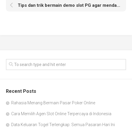
Tips dan trik bermain demo slot PG agar mendapatkan jackpot
Recent Posts
Rahasia Menang Bermain Pasar Poker Online
Cara Memilih Agen Slot Online Terpercaya di Indonesia
Data Keluaran Togel Terlengkap: Semua Pasaran Hari Ini