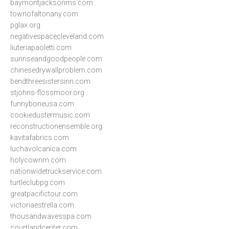
baymontjacksonms.com
townofaltonany.com
pglax.org
negativespacecleveland.com
liuteriapaoletti.com
sunriseandgoodpeople.com
chinesedrywallproblem.com
bendthreesistersinn.com
stjohns-flossmoor.org
funnyboneusa.com
cookiedustermusic.com
reconstructionensemble.org
kavitafabrics.com
luchavolcanica.com
holycownm.com
nationwidetruckservice.com
turtleclubpg.com
greatpacifictour.com
victoriaestrella.com
thousandwavesspa.com
courtlandcenter.com