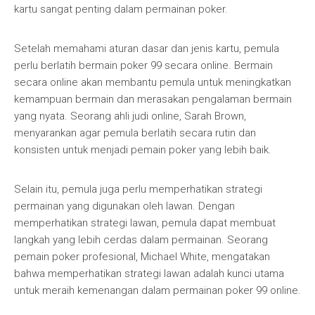
kartu sangat penting dalam permainan poker.
Setelah memahami aturan dasar dan jenis kartu, pemula
perlu berlatih bermain poker 99 secara online. Bermain
secara online akan membantu pemula untuk meningkatkan
kemampuan bermain dan merasakan pengalaman bermain
yang nyata. Seorang ahli judi online, Sarah Brown,
menyarankan agar pemula berlatih secara rutin dan
konsisten untuk menjadi pemain poker yang lebih baik.
Selain itu, pemula juga perlu memperhatikan strategi
permainan yang digunakan oleh lawan. Dengan
memperhatikan strategi lawan, pemula dapat membuat
langkah yang lebih cerdas dalam permainan. Seorang
pemain poker profesional, Michael White, mengatakan
bahwa memperhatikan strategi lawan adalah kunci utama
untuk meraih kemenangan dalam permainan poker 99 online.