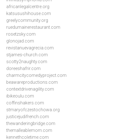
africanlegalcentre.org
katsusushihouse.com
greelycommunity.org
ruedumainerestaurant.com
rosetzsky.com
glonojad.com
revistanuevagrecia.com
stjames-church.com
scotty2naughty.com
doreeshafrir.com
charmcitycomedyproject.com
beawareproductions.com
contextdrivenagility.com
ibikeoulu.com
coffinshakers.com
stmaryofczestochowa.org
justicejudifrench.com
thewanderingbridge.com
themalleablemom.com
kennethcoletime.com