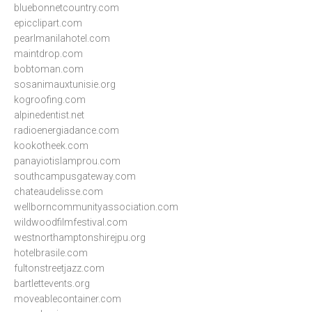
bluebonnetcountry.com
epicclipart.com
pearlmanilahotel.com
maintdrop.com
bobtoman.com
sosanimauxtunisie.org
kogroofing.com
alpinedentist.net
radioenergiadance.com
kookotheek.com
panayiotislamprou.com
southcampusgateway.com
chateaudelisse.com
wellborncommunityassociation.com
wildwoodfilmfestival.com
westnorthamptonshirejpu.org
hotelbrasile.com
fultonstreetjazz.com
bartlettevents.org
moveablecontainer.com