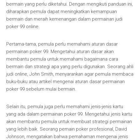
bermain yang perlu diketahui. Dengan mengikuti panduan ini,
diharapkan pemula dapat meningkatkan kemampuan
bermain dan meraih kemenangan dalam permainan judi
poker 99 online.
Pertama-tama, pemula perlu memahami aturan dasar
permainan poker 99. Mengetahui aturan dasar akan
membantu pemula untuk memahami bagaimana cara
bermain dan strategi apa yang perlu digunakan. Seorang ahli
judi online, John Smith, menyarankan agar pemula membaca
buku-buku atau artikel mengenai aturan dasar permainan
poker 99 sebelum mulai bermain.
Selain itu, pemula juga perlu memahami jenis-jenis kartu
yang ada dalam permainan poker 99. Mengetahui jenis kartu
akan membantu pemula untuk membuat strategi permainan
yang lebih baik. Seorang pemain poker profesional, David
Johnson, mengatakan bahwa pemahaman mengenai jenis