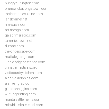
hungryburlington.com
brunswickatlongstown.com
tartinemaplecuisine.com
janekramer.net
nizi-sushi.com
art-mengo.com
gaiaprimeradio.com
tammiebrown.net
dutonc.com
thelongescape.com
mattolegrange.com
junglelodgecostarica.com
christianfestivals.org
visitcountrykitchen.com
algarve-dolphins.com
alanveingrad.com
ginosonhiggins.com
wutungprinting.com
maritalsettlements.com
milwbikeskaterental.com