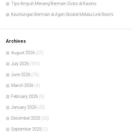
Tips Ampuh Menang Bermain Sicbo di Kasino
Keuntungan Bermain di Agen Sbobet Melalui Link Resmi
Archives
August 2026
(27)
July 2026
(151)
June 2026
(70)
March 2026
(4)
February 2026
(5)
January 2026
(25)
December 2025
(23)
September 2025
(1)