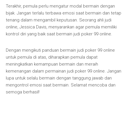
Terakhir, pemula perlu mengatur modal bermain dengan
bijak. Jangan terlalu terbawa emosi saat bermain dan tetap
tenang dalam mengambil keputusan. Seorang ahli judi
online, Jessica Davis, menyarankan agar pemula memiliki
kontrol diri yang baik saat bermain judi poker 99 online.
Dengan mengikuti panduan bermain judi poker 99 online
untuk pemula di atas, diharapkan pemula dapat
meningkatkan kemampuan bermain dan meraih
kemenangan dalam permainan judi poker 99 online. Jangan
lupa untuk selalu bermain dengan tanggung jawab dan
mengontrol emosi saat bermain. Selamat mencoba dan
semoga berhasil!