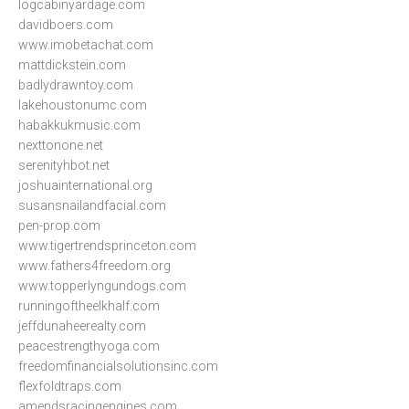
logcabinyardage.com
davidboers.com
www.imobetachat.com
mattdickstein.com
badlydrawntoy.com
lakehoustonumc.com
habakkukmusic.com
nexttonone.net
serenityhbot.net
joshuainternational.org
susansnailandfacial.com
pen-prop.com
www.tigertrendsprinceton.com
www.fathers4freedom.org
www.topperlyngundogs.com
runningoftheelkhalf.com
jeffdunaheerealty.com
peacestrengthyoga.com
freedomfinancialsolutionsinc.com
flexfoldtraps.com
amendsracingengines.com