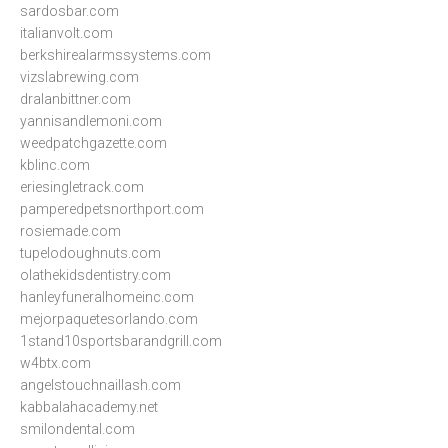
sardosbar.com
italianvolt.com
berkshirealarmssystems.com
vizslabrewing.com
dralanbittner.com
yannisandlemoni.com
weedpatchgazette.com
kblinc.com
eriesingletrack.com
pamperedpetsnorthport.com
rosiemade.com
tupelodoughnuts.com
olathekidsdentistry.com
hanleyfuneralhomeinc.com
mejorpaquetesorlando.com
1stand10sportsbarandgrill.com
w4btx.com
angelstouchnaillash.com
kabbalahacademy.net
smilondental.com