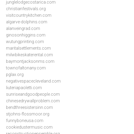
junglelodgecostarica.com
christianfestivals.org
visitcountrykitchen.com
algarve-dolphins.com
alanveingrad.com
ginosonhiggins.com
wutungprinting.com
maritalsettlements.com
milwbikeskaterental.com
baymontjacksonms.com
townofaltonany.com
pglax.org
negativespacecleveland.com
liuteriapaoletti.com
sunriseandgoodpeople.com
chinesedrywallproblem.com
bendthreesistersinn.com
stjohns-flossmoor.org
funnyboneusa.com
cookiedustermusic.com
reconstructionensemble.org