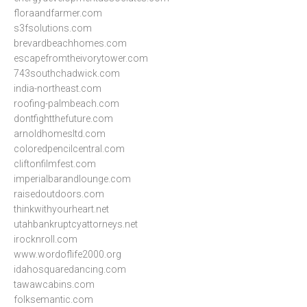
floraandfarmer.com
s3fsolutions.com
brevardbeachhomes.com
escapefromtheivorytower.com
743southchadwick.com
india-northeast.com
roofing-palmbeach.com
dontfightthefuture.com
arnoldhomesltd.com
coloredpencilcentral.com
cliftonfilmfest.com
imperialbarandlounge.com
raisedoutdoors.com
thinkwithyourheart.net
utahbankruptcyattorneys.net
irocknroll.com
www.wordoflife2000.org
idahosquaredancing.com
tawawcabins.com
folksemantic.com