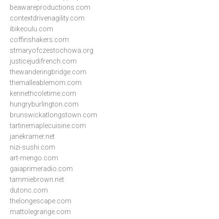
beawareproductions.com
contextdrivenagility.com
ibikeoulu.com
coffinshakers.com
stmaryofczestochowa.org
justicejudifrench.com
thewanderingbridge.com
themalleablemom.com
kennethcoletime.com
hungryburlington.com
brunswickatlongstown.com
tartinemaplecuisine.com
janekramer.net
nizi-sushi.com
art-mengo.com
gaiaprimeradio.com
tammiebrown.net
dutonc.com
thelongescape.com
mattolegrange.com