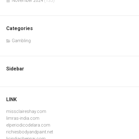
November 2024
(135)
Categories
Gambling
Sidebar
LINK
missclaireshay.com
limras-india.com
elperiodicodelara.com
richiesbodyandpaint.net
licindiachennai.com