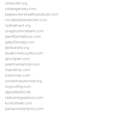
ontariotbf.org
instalegendary.com
keepworkershealthyandsafe.com
noodlesitaliankitchen.com
nydreamact.org
unagisushimetairie.com
jewelflashtattoos.com
getpcfixtoday.com
bbrtbandra.org
bluebonnetcountry.com
epicclipart.com
pearlmanilahotel.com
maintdrop.com
bobtoman.com
sosanimauxtunisie.org
kogroofing.com
alpinedentist.net
radioenergiadance.com
kookotheek.com
panayiotislamprou.com