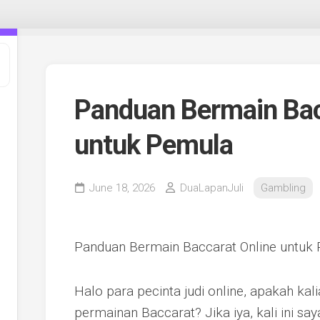
Panduan Bermain Bac
untuk Pemula
June 18, 2026
DuaLapanJuli
Gambling
Panduan Bermain Baccarat Online untuk
Halo para pecinta judi online, apakah kal
permainan Baccarat? Jika iya, kali ini 