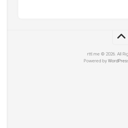
rttl.me © 2026. All R
Powered by
WordPres