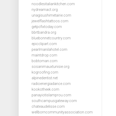
noodlesitaliankitchen.com
nydreamact.org
unagisushimetairie.com
jewelflashtattoos.com
getpcfixtoday.com
bbrtbandra.org
bluebonnetcountry.com
epicclipart.com
pearlmanilahotel.com
maintdrop.com
bobtoman.com
sosanimauxtunisie.org
kogroofing.com
alpinedentist.net
radioenergiadance.com
kookotheek.com
panayiotislamprou.com
southcampusgateway.com
chateaudelisse.com
wellborncommunityassociation.com