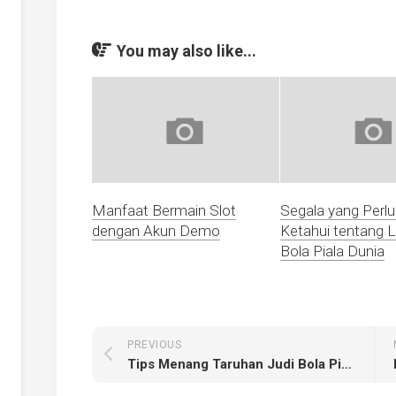
You may also like...
Manfaat Bermain Slot
Segala yang Perl
dengan Akun Demo
Ketahui tentang L
Bola Piala Dunia
PREVIOUS
Tips Menang Taruhan Judi Bola Piala Dunia 2022