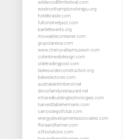
wildwoodfilmfestival.com
westnorthamptonshirejpu.org
hotelbrasile.com
fultonstreetjazz.com
bartlettevents.org
moveablecontainer.com
grupolareina.com
www.cherryvalleymuseum.com
cotentinwebdesign.com
oldetradingpost.com
ladiesunderconstruction.org
bebeslectores.com
australiantimberoil.net
dinosfamilyrestaurant.net
infraredbuildingtechnologies.com
harvesttablehermann.com
carrosdegolfclub.com
energydevelopmentassociates.com
floraandfarmer.com
s3fsolutions.com
brevardbeachhomes.com