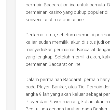
bermain Baccarat online untuk pemula. 
permainan kasino yang cukup populer di k
konvensional maupun online.
Pertama-tama, sebelum memulai permaina
kalian sudah memiliki akun di situs judi on
menyediakan permainan Baccarat dengan 
yang lengkap. Setelah memiliki akun, kal
permainan Baccarat online.
Dalam permainan Baccarat, pemain hanya
pada Player, Banker, atau Tie. Pemain den
angka 9 lah yang akan keluar sebagai pe
Player dan Player menang, kalian akan 
Begitu juga dengan taruhan pada Banker. 