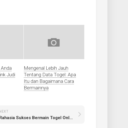
u Anda
Mengenal Lebih Jauh
ink Judi
Tentang Data Togel: Apa
Itu dan Bagaimana Cara
Bermainnya
NEXT
Rahasia Sukses Bermain Togel Online untuk Pemula