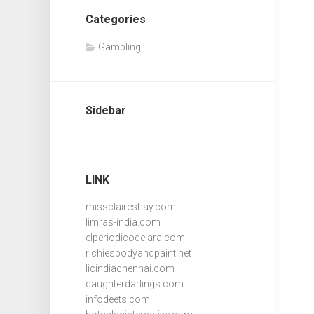
Categories
Gambling
Sidebar
LINK
missclaireshay.com
limras-india.com
elperiodicodelara.com
richiesbodyandpaint.net
licindiachennai.com
daughterdarlings.com
infodeets.com