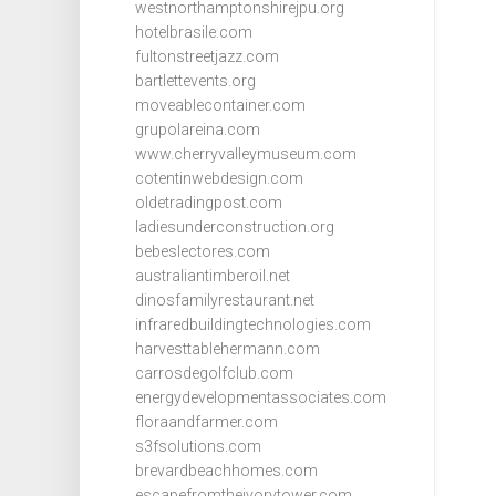
westnorthamptonshirejpu.org
hotelbrasile.com
fultonstreetjazz.com
bartlettevents.org
moveablecontainer.com
grupolareina.com
www.cherryvalleymuseum.com
cotentinwebdesign.com
oldetradingpost.com
ladiesunderconstruction.org
bebeslectores.com
australiantimberoil.net
dinosfamilyrestaurant.net
infraredbuildingtechnologies.com
harvesttablehermann.com
carrosdegolfclub.com
energydevelopmentassociates.com
floraandfarmer.com
s3fsolutions.com
brevardbeachhomes.com
escapefromtheivorytower.com