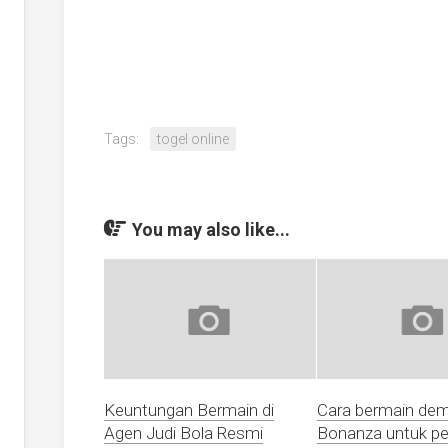
Tags:
togel online
You may also like...
Keuntungan Bermain di
Cara bermain dem
Agen Judi Bola Resmi
Bonanza untuk p