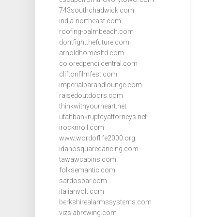
743southchadwick.com
india-northeast.com
roofing-palmbeach.com
dontfightthefuture.com
arnoldhomesltd.com
coloredpencilcentral.com
cliftonfilmfest.com
imperialbarandlounge.com
raisedoutdoors.com
thinkwithyourheart.net
utahbankruptcyattorneys.net
irocknroll.com
www.wordoflife2000.org
idahosquaredancing.com
tawawcabins.com
folksemantic.com
sardosbar.com
italianvolt.com
berkshirealarmssystems.com
vizslabrewing.com