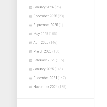
January 2026
(25)
December 2025
(23)
September 2025
(1)
May 2025
(105)
April 2025
(146)
March 2025
(150)
February 2025
(116)
January 2025
(145)
December 2024
(147)
November 2024
(135)