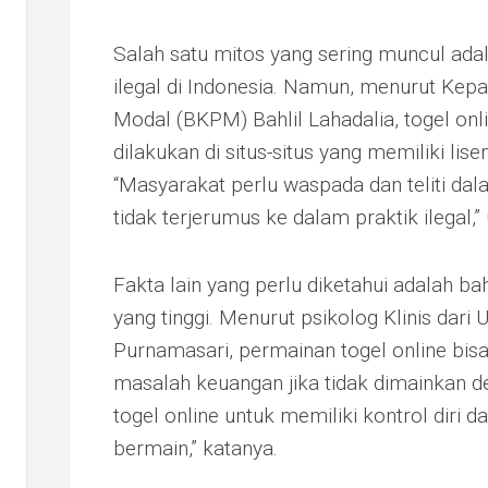
Salah satu mitos yang sering muncul ada
ilegal di Indonesia. Namun, menurut Ke
Modal (BKPM) Bahlil Lahadalia, togel onli
dilakukan di situs-situs yang memiliki lise
“Masyarakat perlu waspada dan teliti dal
tidak terjerumus ke dalam praktik ilegal,” 
Fakta lain yang perlu diketahui adalah ba
yang tinggi. Menurut psikolog Klinis dari U
Purnamasari, permainan togel online b
masalah keuangan jika tidak dimainkan de
togel online untuk memiliki kontrol diri d
bermain,” katanya.