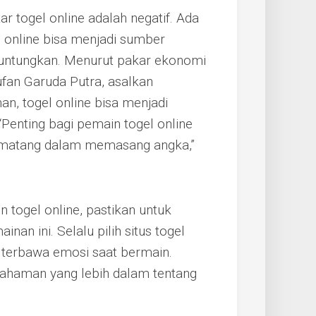
 togel online adalah negatif. Ada
 online bisa menjadi sumber
untungkan. Menurut pakar ekonomi
ufan Garuda Putra, asalkan
an, togel online bisa menjadi
“Penting bagi pemain togel online
ng matang dalam memasang angka,”
togel online, pastikan untuk
an ini. Selalu pilih situs togel
u terbawa emosi saat bermain.
ahaman yang lebih dalam tentang