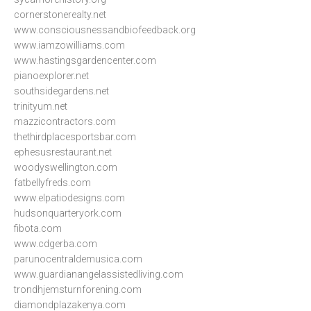
cornerstonerealty.net
www.consciousnessandbiofeedback.org
www.iamzowilliams.com
www.hastingsgardencenter.com
pianoexplorer.net
southsidegardens.net
trinityum.net
mazzicontractors.com
thethirdplacesportsbar.com
ephesusrestaurant.net
woodyswellington.com
fatbellyfreds.com
www.elpatiodesigns.com
hudsonquarteryork.com
fibota.com
www.cdgerba.com
parunocentraldemusica.com
www.guardianangelassistedliving.com
trondhjemsturnforening.com
diamondplazakenya.com