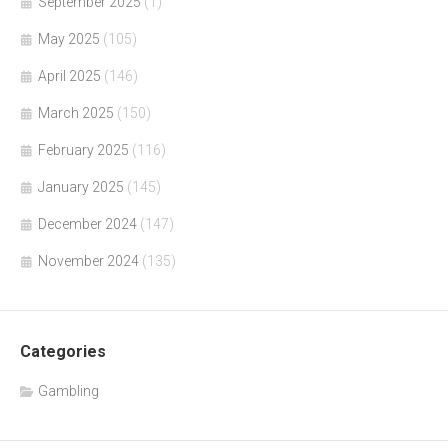
September 2025
(1)
May 2025
(105)
April 2025
(146)
March 2025
(150)
February 2025
(116)
January 2025
(145)
December 2024
(147)
November 2024
(135)
Categories
Gambling