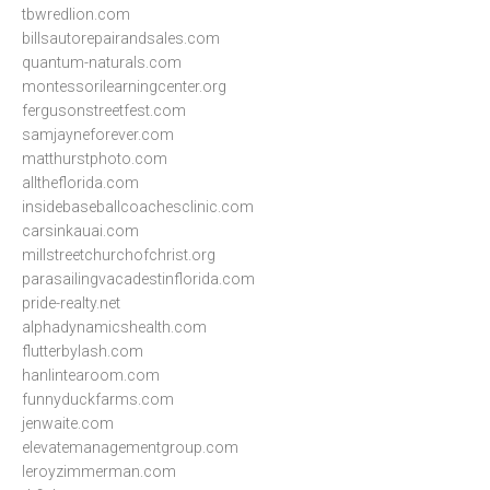
tbwredlion.com
billsautorepairandsales.com
quantum-naturals.com
montessorilearningcenter.org
fergusonstreetfest.com
samjayneforever.com
matthurstphoto.com
alltheflorida.com
insidebaseballcoachesclinic.com
carsinkauai.com
millstreetchurchofchrist.org
parasailingvacadestinflorida.com
pride-realty.net
alphadynamicshealth.com
flutterbylash.com
hanlintearoom.com
funnyduckfarms.com
jenwaite.com
elevatemanagementgroup.com
leroyzimmerman.com