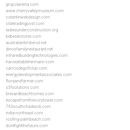
grupolareina.com
www.cherryvalleymuseum.com
cotentinwebdesign.com
oldetradingpost.com
ladiesunderconstruction.org
bebeslectores.com
australiantimberoil.net
dinosfamilyrestaurant.net
infraredbuildingtechnologies.com
harvesttablehermann.com
carrosdegolfclub.com
energydevelopmentassociates.com
floraandfarmer.com
s3fsolutions.com
brevardbeachhomes.com
escapefromtheivorytower.com
743southchadwick.com
india-northeast.com
roofing-palmbeach.com
dontfightthefuture.com