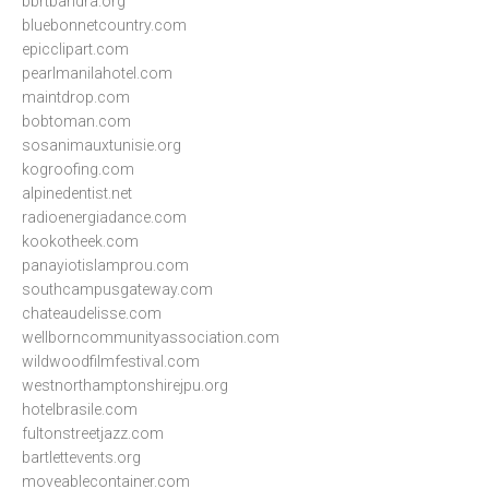
bbrtbandra.org
bluebonnetcountry.com
epicclipart.com
pearlmanilahotel.com
maintdrop.com
bobtoman.com
sosanimauxtunisie.org
kogroofing.com
alpinedentist.net
radioenergiadance.com
kookotheek.com
panayiotislamprou.com
southcampusgateway.com
chateaudelisse.com
wellborncommunityassociation.com
wildwoodfilmfestival.com
westnorthamptonshirejpu.org
hotelbrasile.com
fultonstreetjazz.com
bartlettevents.org
moveablecontainer.com