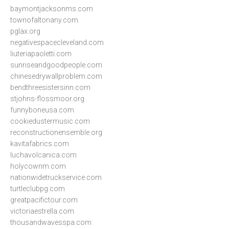
baymontjacksonms.com
townofaltonany.com
pglax.org
negativespacecleveland.com
liuteriapaoletti.com
sunriseandgoodpeople.com
chinesedrywallproblem.com
bendthreesistersinn.com
stjohns-flossmoor.org
funnyboneusa.com
cookiedustermusic.com
reconstructionensemble.org
kavitafabrics.com
luchavolcanica.com
holycownm.com
nationwidetruckservice.com
turtleclubpg.com
greatpacifictour.com
victoriaestrella.com
thousandwavesspa.com