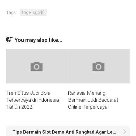
Tags:
togel sgp49
You may also like...
Tren Situs Judi Bola
Rahasia Menang
Terpercaya di Indonesia
Bermain Judi Baccarat
Tahun 2022
Online Terpercaya
Tips Bermain Slot Demo Anti Rungkad Agar Lebih Mudah Menang