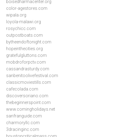
boisedharmacenter.org
color-agestores.com
wipala.org
loyola-malawi.org
rosychicc.com
outpostboats.com
bytheendoftonight.com
hopeinthecities.org
gratefulgluttons.com
mobdroforpctv.com
cassandrasturdy.com
sanbenitoolivefestival.com
classicmoviestills.com
cafecolada.com
discoversoriano.com
thebeginnerspoint.com
www.comingholidays.net
sanfranguide.com
charmoryllc.com
3dracinginc.com
houstoncriticalmass.com