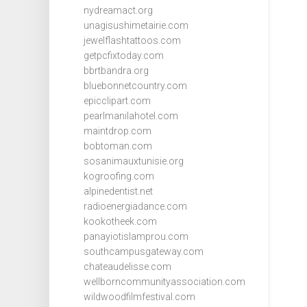
nydreamact.org
unagisushimetairie.com
jewelflashtattoos.com
getpcfixtoday.com
bbrtbandra.org
bluebonnetcountry.com
epicclipart.com
pearlmanilahotel.com
maintdrop.com
bobtoman.com
sosanimauxtunisie.org
kogroofing.com
alpinedentist.net
radioenergiadance.com
kookotheek.com
panayiotislamprou.com
southcampusgateway.com
chateaudelisse.com
wellborncommunityassociation.com
wildwoodfilmfestival.com