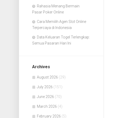
Rahasia Menang Bermain
Pasar Poker Online
Cara Memilih Agen Slot Online
Terpercaya di Indonesia
Data Keluaran Togel Terlengkap:
Semua Pasaran Hari Ini
Archives
August 2026
(29)
July 2026
(151)
June 2026
(70)
March 2026
(4)
February 2026
(5)