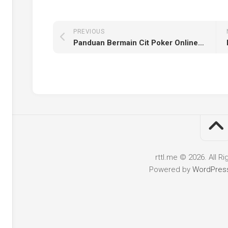
PREVIOUS
Panduan Bermain Cit Poker Online untuk Pemula
rttl.me © 2026. All R
Powered by
WordPres