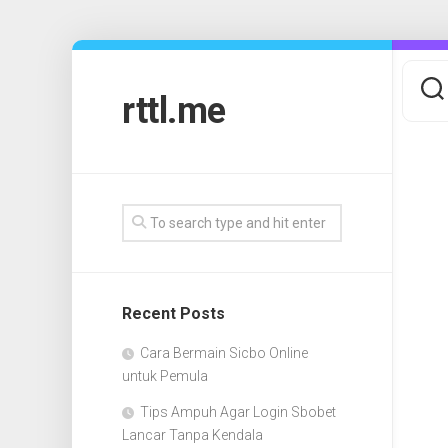
Skip
to
content
rttl.me
Recent Posts
Cara Bermain Sicbo Online
untuk Pemula
Tips Ampuh Agar Login Sbobet
Lancar Tanpa Kendala