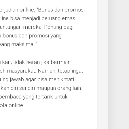
erjudian online, “Bonus dan promosi
line bisa menjadi peluang emas
untungan mereka. Penting bagi
 bonus dan promosi yang
yang maksimal.”
kan, tidak heran jika bermain
leh masyarakat. Namun, tetap ingat
gung jawab agar bisa menikmati
an diri sendiri maupun orang lain.
 pembaca yang tertarik untuk
la online.