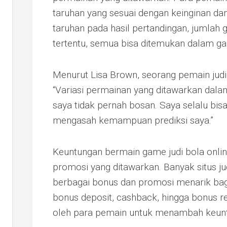
taruhan yang sesuai dengan keinginan da
taruhan pada hasil pertandingan, jumlah 
tertentu, semua bisa ditemukan dalam gam
Menurut Lisa Brown, seorang pemain judi
“Variasi permainan yang ditawarkan dal
saya tidak pernah bosan. Saya selalu bis
mengasah kemampuan prediksi saya.”
Keuntungan bermain game judi bola onlin
promosi yang ditawarkan. Banyak situs j
berbagai bonus dan promosi menarik bag
bonus deposit, cashback, hingga bonus r
oleh para pemain untuk menambah keun