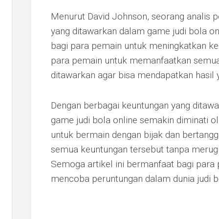
Menurut David Johnson, seorang analis p
yang ditawarkan dalam game judi bola on
bagi para pemain untuk meningkatkan ke
para pemain untuk memanfaatkan semua
ditawarkan agar bisa mendapatkan hasil 
Dengan berbagai keuntungan yang ditawar
game judi bola online semakin diminati o
untuk bermain dengan bijak dan bertang
semua keuntungan tersebut tanpa merugik
Semoga artikel ini bermanfaat bagi para
mencoba peruntungan dalam dunia judi bo