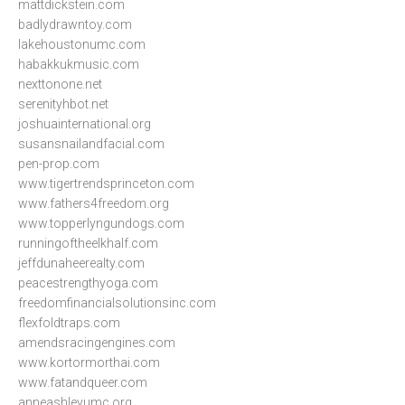
mattdickstein.com
badlydrawntoy.com
lakehoustonumc.com
habakkukmusic.com
nexttonone.net
serenityhbot.net
joshuainternational.org
susansnailandfacial.com
pen-prop.com
www.tigertrendsprinceton.com
www.fathers4freedom.org
www.topperlyngundogs.com
runningoftheelkhalf.com
jeffdunaheerealty.com
peacestrengthyoga.com
freedomfinancialsolutionsinc.com
flexfoldtraps.com
amendsracingengines.com
www.kortormorthai.com
www.fatandqueer.com
anneashleyumc.org