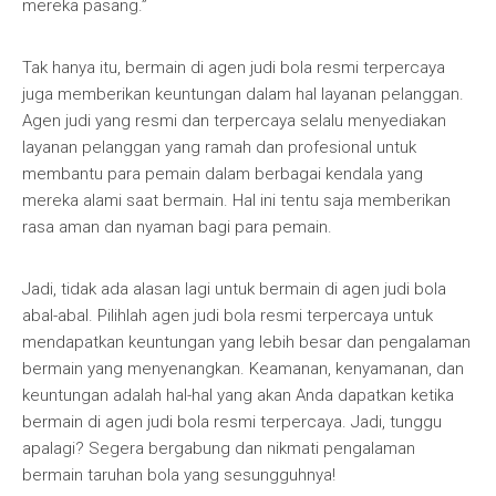
mereka pasang.”
Tak hanya itu, bermain di agen judi bola resmi terpercaya
juga memberikan keuntungan dalam hal layanan pelanggan.
Agen judi yang resmi dan terpercaya selalu menyediakan
layanan pelanggan yang ramah dan profesional untuk
membantu para pemain dalam berbagai kendala yang
mereka alami saat bermain. Hal ini tentu saja memberikan
rasa aman dan nyaman bagi para pemain.
Jadi, tidak ada alasan lagi untuk bermain di agen judi bola
abal-abal. Pilihlah agen judi bola resmi terpercaya untuk
mendapatkan keuntungan yang lebih besar dan pengalaman
bermain yang menyenangkan. Keamanan, kenyamanan, dan
keuntungan adalah hal-hal yang akan Anda dapatkan ketika
bermain di agen judi bola resmi terpercaya. Jadi, tunggu
apalagi? Segera bergabung dan nikmati pengalaman
bermain taruhan bola yang sesungguhnya!