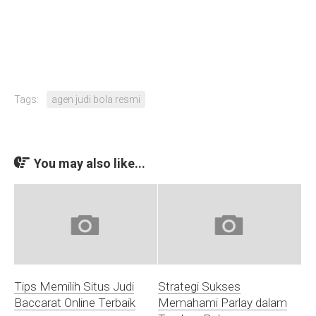
Tags:
agen judi bola resmi
You may also like...
Tips Memilih Situs Judi
Strategi Sukses
Baccarat Online Terbaik
Memahami Parlay dalam