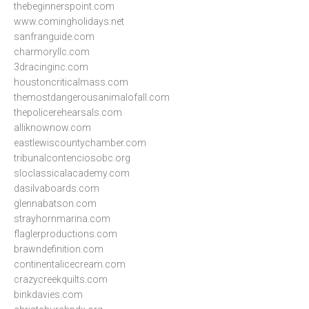
thebeginnerspoint.com
www.comingholidays.net
sanfranguide.com
charmoryllc.com
3dracinginc.com
houstoncriticalmass.com
themostdangerousanimalofall.com
thepolicerehearsals.com
alliknownow.com
eastlewiscountychamber.com
tribunalcontenciosobc.org
sloclassicalacademy.com
dasilvaboards.com
glennabatson.com
strayhornmarina.com
flaglerproductions.com
brawndefinition.com
continentalicecream.com
crazycreekquilts.com
binkdavies.com