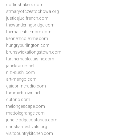
coffinshakers.com
stmaryofczestochowa.org
justicejudifrench.com
thewanderingbridge.com
themalleablemom.com
kennethcoletime.com
hungryburlington.com
brunswickatlongstown.com
tartinemaplecuisine.com
janekramer.net
nizi-sushi.com
art-mengo.com
gaiaprimeradio.com
tammiebrown.net
dutonc.com
thelongescape.com
mattolegrange.com
junglelodgecostarica.com
christianfestivals.org
visitcountrykitchen.com