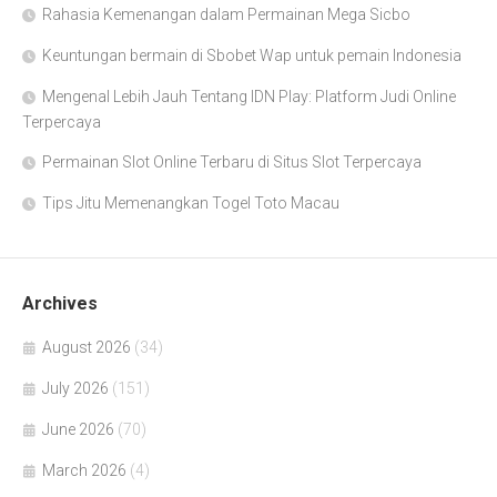
Rahasia Kemenangan dalam Permainan Mega Sicbo
Keuntungan bermain di Sbobet Wap untuk pemain Indonesia
Mengenal Lebih Jauh Tentang IDN Play: Platform Judi Online
Terpercaya
Permainan Slot Online Terbaru di Situs Slot Terpercaya
Tips Jitu Memenangkan Togel Toto Macau
Archives
August 2026
(34)
July 2026
(151)
June 2026
(70)
March 2026
(4)