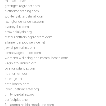
michaelsarver.com
greengeckogrocer.com
hlathome-staging.com
wokteriyakitargetmall.com
lexingtondentalcenter.com
sydneyellis.com
crowndialysis.org
restauranttrainingprogram.com
allamericanpoolservice.net
jewishpenicillin.com
tomsavagestudios.com
womens-wellbeing-and-mental-health.com
virginiafolkmusic.org
ovationsdance.com
ribandrhein.com
kolekcje.net
catolicanto.com
lbkeducationcenter.org
trinityriverdallas.org
perfectplace.net
3seasonsthaibistrooakland.com