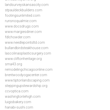
landsurveyskansascity.com
stpauldeckbuilders.com
footingsunlimited.com
runsnoqualmie.com
www.docsdrugs.com
www.margiesdiner.com
fdlchowder.com
www.needlepointsltd.com
bullandbirdsteakhouse.com
lascolinasplasticsurgery.com
www.cliftonheritage.org
sma43.org
remodelingchicagoonline.com
brentwoodyogacenter.com
www.tiptonlandscaping.com
steppingupstewardship.org
ccvoptica.com
washingtonlehigh.com
luigisbakery.com
hanabi-sushi.com