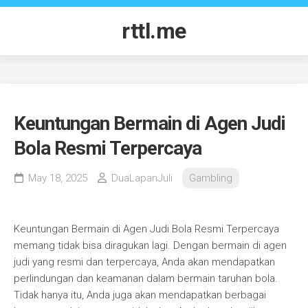
Skip
to
rttl.me
content
Keuntungan Bermain di Agen Judi
Bola Resmi Terpercaya
May 18, 2025
DuaLapanJuli
Gambling
Keuntungan Bermain di Agen Judi Bola Resmi Terpercaya
memang tidak bisa diragukan lagi. Dengan bermain di agen
judi yang resmi dan terpercaya, Anda akan mendapatkan
perlindungan dan keamanan dalam bermain taruhan bola.
Tidak hanya itu, Anda juga akan mendapatkan berbagai