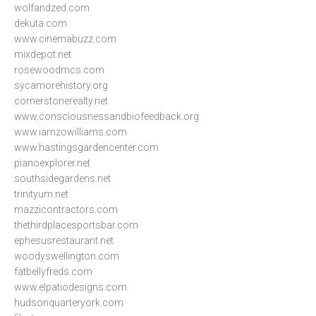
wolfandzed.com
dekuta.com
www.cinemabuzz.com
mixdepot.net
rosewoodmcs.com
sycamorehistory.org
cornerstonerealty.net
www.consciousnessandbiofeedback.org
www.iamzowilliams.com
www.hastingsgardencenter.com
pianoexplorer.net
southsidegardens.net
trinityum.net
mazzicontractors.com
thethirdplacesportsbar.com
ephesusrestaurant.net
woodyswellington.com
fatbellyfreds.com
www.elpatiodesigns.com
hudsonquarteryork.com