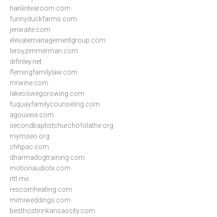
hanlintearoom.com
funnyduckfarms.com
jenwaite.com
elevatemanagementgroup.com
leroyzimmerman.com
drfinley.net
flemingfamilylaw.com
rnrwine.com
lakeoswegorowing.com
fuquayfamilycounseling.com
agouveia.com
secondbaptistchurchofolathe.org
mymseo.org
chhpac.com
dharmadogtraining.com
motionaudiotx.com
rttl.me
rescomheating.com
mimiweddings.com
besthostinnkansascity.com