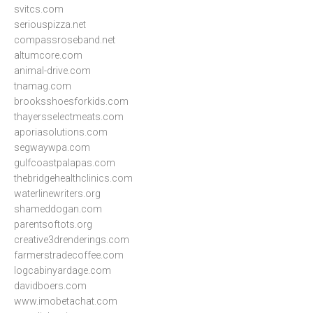
svitcs.com
seriouspizza.net
compassroseband.net
altumcore.com
animal-drive.com
tnamag.com
brooksshoesforkids.com
thayersselectmeats.com
aporiasolutions.com
segwaywpa.com
gulfcoastpalapas.com
thebridgehealthclinics.com
waterlinewriters.org
shameddogan.com
parentsoftots.org
creative3drenderings.com
farmerstradecoffee.com
logcabinyardage.com
davidboers.com
www.imobetachat.com