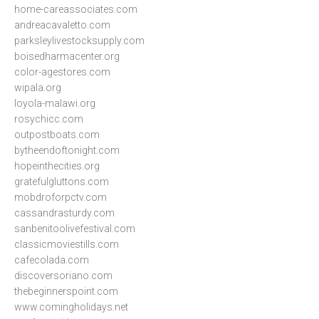
home-careassociates.com
andreacavaletto.com
parksleylivestocksupply.com
boisedharmacenter.org
color-agestores.com
wipala.org
loyola-malawi.org
rosychicc.com
outpostboats.com
bytheendoftonight.com
hopeinthecities.org
gratefulgluttons.com
mobdroforpctv.com
cassandrasturdy.com
sanbenitoolivefestival.com
classicmoviestills.com
cafecolada.com
discoversoriano.com
thebeginnerspoint.com
www.comingholidays.net