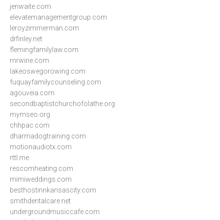
jenwaite.com
elevatemanagementgroup.com
leroyzimmerman.com
drfinley.net
flemingfamilylaw.com
rnrwine.com
lakeoswegorowing.com
fuquayfamilycounseling.com
agouveia.com
secondbaptistchurchofolathe.org
mymseo.org
chhpac.com
dharmadogtraining.com
motionaudiotx.com
rttl.me
rescomheating.com
mimiweddings.com
besthostinnkansascity.com
smithdentalcare.net
undergroundmusiccafe.com