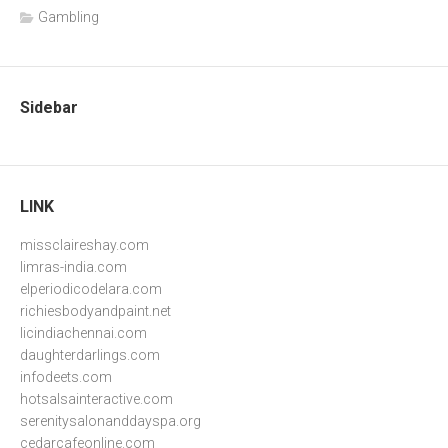
Gambling
Sidebar
LINK
missclaireshay.com
limras-india.com
elperiodicodelara.com
richiesbodyandpaint.net
licindiachennai.com
daughterdarlings.com
infodeets.com
hotsalsainteractive.com
serenitysalonanddayspa.org
cedarcafeonline.com