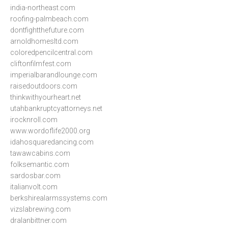
india-northeast.com
roofing-palmbeach.com
dontfightthefuture.com
arnoldhomesltd.com
coloredpencilcentral.com
cliftonfilmfest.com
imperialbarandlounge.com
raisedoutdoors.com
thinkwithyourheart.net
utahbankruptcyattorneys.net
irocknroll.com
www.wordoflife2000.org
idahosquaredancing.com
tawawcabins.com
folksemantic.com
sardosbar.com
italianvolt.com
berkshirealarmssystems.com
vizslabrewing.com
dralanbittner.com