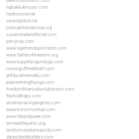
lakehoustonumc.com
habakkukmusic.com
nexttonone.net
serenityhbot.net
joshuainternational.org
susansnailandfacial.com
pen-prop.com
www.tigertrendsprinceton.com
www.fathers4freedom.org
www.topperlyngundogs.com
runningoftheelkhalf.com
jeffdunaheerealty.com
peacestrengthyoga.com
freedomfinancialsolutionsinc.com
flexfoldtraps.com
amendsracingengines.com
www.kortormorthai.com
www.fatandqueer.com
anneashleyumc.org
landsurveyskansascity.com
stpauldeckbuilders.com