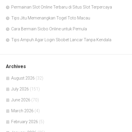
Permainan Slot Online Terbaru di Situs Slot Terpercaya
Tips Jitu Memenangkan Togel Toto Macau
Cara Bermain Sicbo Online untuk Pemula
Tips Ampuh Agar Login Sbobet Lancar Tanpa Kendala
Archives
August 2026
(32)
July 2026
(151)
June 2026
(70)
March 2026
(4)
February 2026
(5)