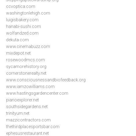
ccvoptica.com
washingtonlehigh.com
luigisbakery.com
hanabi-sushi.com
wolfandzed.com
dekuta.com
www.cinemabuzz.com
mixdepot.net
rosewoodmcs.com
sycamorehistory.org
cornerstonerealty.net
www.consciousnessandbiofeedback.org
www.iamzowilliams.com
www.hastingsgardencenter.com
pianoexplorer.net
southsidegardens.net
trinityum.net
mazzicontractors.com
thethirdplacesportsbar.com
ephesusrestaurant.net