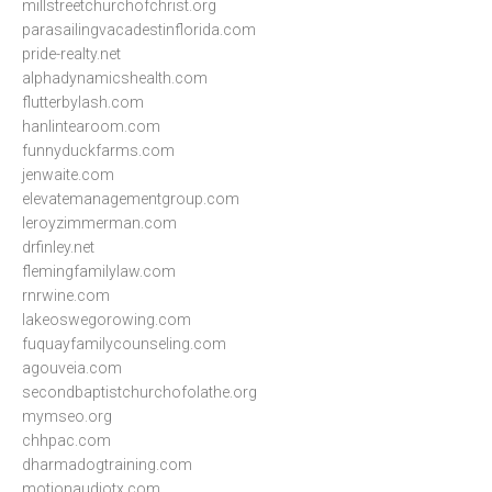
millstreetchurchofchrist.org
parasailingvacadestinflorida.com
pride-realty.net
alphadynamicshealth.com
flutterbylash.com
hanlintearoom.com
funnyduckfarms.com
jenwaite.com
elevatemanagementgroup.com
leroyzimmerman.com
drfinley.net
flemingfamilylaw.com
rnrwine.com
lakeoswegorowing.com
fuquayfamilycounseling.com
agouveia.com
secondbaptistchurchofolathe.org
mymseo.org
chhpac.com
dharmadogtraining.com
motionaudiotx.com