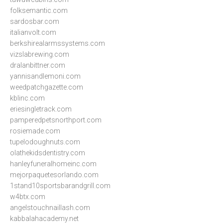
folksemantic.com
sardosbar.com
italianvolt.com
berkshirealarmssystems.com
vizslabrewing.com
dralanbittner.com
yannisandlemoni.com
weedpatchgazette.com
kblinc.com
eriesingletrack.com
pamperedpetsnorthport.com
rosiemade.com
tupelodoughnuts.com
olathekidsdentistry.com
hanleyfuneralhomeinc.com
mejorpaquetesorlando.com
1stand10sportsbarandgrill.com
w4btx.com
angelstouchnaillash.com
kabbalahacademy.net