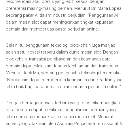
rekomendasi atau bonus yang lebih sesuai dengan
preferensi masing-masing pemain. Menurut Dr. Maria Lopez,
seorang pakar AI dalam industri perjudian, “Penggunaan AI
dalam mesin slot dapat meningkatkan tingkat kepuasan
pemain dan memperluas pasar perjudian online.”
Selain itu, penggunaan teknologi blockchain juga menjadi
salah satu inovasi terbaru dalam dunia mesin slot. Dengan
blockchain, transaksi pembayaran dan keamanan data
pemain dapat dilakukan dengan lebih aman dan transparan.
Menurut Jack Ma, seorang pengusaha teknologi terkemuka,
“Blockchain dapat memberikan keamanan dan keadilan yang
lebih baik bagi para pemain dalam industri perjudian online.”
Dengan berbagai inovasi terbaru yang terus dikembangkan,
para pemain dapat menikmati pengalaman bermain yang
lebih seru dan menarik dalam dunia mesin slot. Menurut
survei yang dilakukan oleh Asosiasi Perjudian Internasional, 9