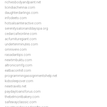
richiesbodyandpaint.net
licindiachennai.com
daughterdarlings.com
infodeets.com
hotsalsainteractive.com
serenitysalonanddayspa.org
cedarcafeonline.com
acfurnituregiant.com
undertenminutes.com
omnivere.com
rasadantips.com
newtimbuktu.com
altronicsmfg.com
eatbaconhill.com
programmingassignmentshelp.net
kidssleepover.com
newtravels.net
paydayloansforus.com
thebelmontbakery.com
safewayclassic.com