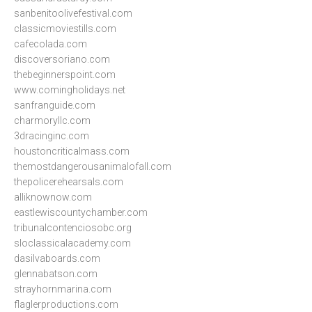
sanbenitoolivefestival.com
classicmoviestills.com
cafecolada.com
discoversoriano.com
thebeginnerspoint.com
www.comingholidays.net
sanfranguide.com
charmoryllc.com
3dracinginc.com
houstoncriticalmass.com
themostdangerousanimalofall.com
thepolicerehearsals.com
alliknownow.com
eastlewiscountychamber.com
tribunalcontenciosobc.org
sloclassicalacademy.com
dasilvaboards.com
glennabatson.com
strayhornmarina.com
flaglerproductions.com