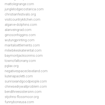
mattolegrange.com
junglelodgecostarica.com
christianfestivals.org
visitcountrykitchen.com
algarve-dolphins.com
alanveingrad.com
ginosonhiggins.com
wutungprinting.com
maritalsettlements.com
milwbikeskaterental.com
baymontjacksonms.com
townofaltonany.com
pglax.org
negativespacecleveland.com
liuteriapaoletti.com
sunriseandgoodpeople.com
chinesedrywallproblem.com
bendthreesistersinn.com
stjohns-flossmoor.org
funnyboneusa.com