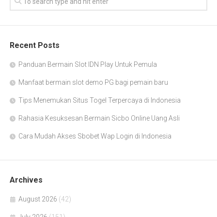
Recent Posts
Panduan Bermain Slot IDN Play Untuk Pemula
Manfaat bermain slot demo PG bagi pemain baru
Tips Menemukan Situs Togel Terpercaya di Indonesia
Rahasia Kesuksesan Bermain Sicbo Online Uang Asli
Cara Mudah Akses Sbobet Wap Login di Indonesia
Archives
August 2026
(42)