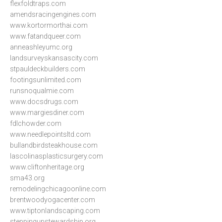
flexfoldtraps.com
amendsracingengines.com
www.kortormorthai.com
www.fatandqueer.com
anneashleyumc.org
landsurveyskansascity.com
stpauldeckbuilders.com
footingsunlimited.com
runsnoqualmie.com
www.docsdrugs.com
www.margiesdiner.com
fdlchowder.com
www.needlepointsltd.com
bullandbirdsteakhouse.com
lascolinasplasticsurgery.com
www.cliftonheritage.org
sma43.org
remodelingchicagoonline.com
brentwoodyogacenter.com
www.tiptonlandscaping.com
steppingupstewardship.org