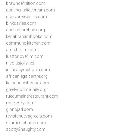
brawndefinition.com
continentalicecream.com
crazycreekquilts.com
binkdavies.com
christchurchpdx.org
kenabrahambooks.com
commune-kitchen.com
amuthefilm.com
lustforlovefilm.com
nicolasjolly.net
infinitasymphonia.com
africanlegalcentre.org
katsusushihouse.com
greelycommunity.org
ruedumainerestaurant.com
rosetzsky.com
glonojad.com
revistanuevagrecia.com
stjames-church.com
scotty2naughty.com