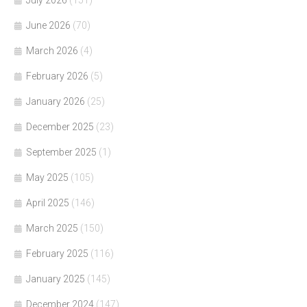
July 2026
(151)
June 2026
(70)
March 2026
(4)
February 2026
(5)
January 2026
(25)
December 2025
(23)
September 2025
(1)
May 2025
(105)
April 2025
(146)
March 2025
(150)
February 2025
(116)
January 2025
(145)
December 2024
(147)