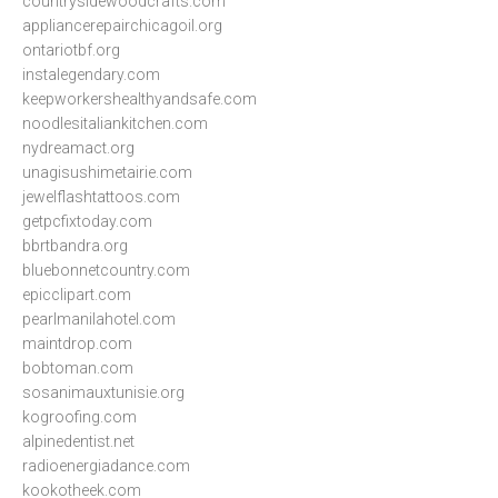
countrysidewoodcrafts.com
appliancerepairchicagoil.org
ontariotbf.org
instalegendary.com
keepworkershealthyandsafe.com
noodlesitaliankitchen.com
nydreamact.org
unagisushimetairie.com
jewelflashtattoos.com
getpcfixtoday.com
bbrtbandra.org
bluebonnetcountry.com
epicclipart.com
pearlmanilahotel.com
maintdrop.com
bobtoman.com
sosanimauxtunisie.org
kogroofing.com
alpinedentist.net
radioenergiadance.com
kookotheek.com