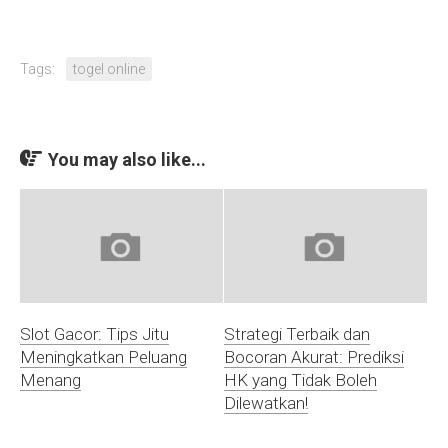
Tags:
togel online
You may also like...
Slot Gacor: Tips Jitu
Strategi Terbaik dan
Meningkatkan Peluang
Bocoran Akurat: Prediksi
Menang
HK yang Tidak Boleh
Dilewatkan!