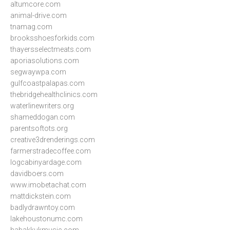
altumcore.com
animal-drive.com
tnamag.com
brooksshoesforkids.com
thayersselectmeats.com
aporiasolutions.com
segwaywpa.com
gulfcoastpalapas.com
thebridgehealthclinics.com
waterlinewriters.org
shameddogan.com
parentsoftots.org
creative3drenderings.com
farmerstradecoffee.com
logcabinyardage.com
davidboers.com
www.imobetachat.com
mattdickstein.com
badlydrawntoy.com
lakehoustonumc.com