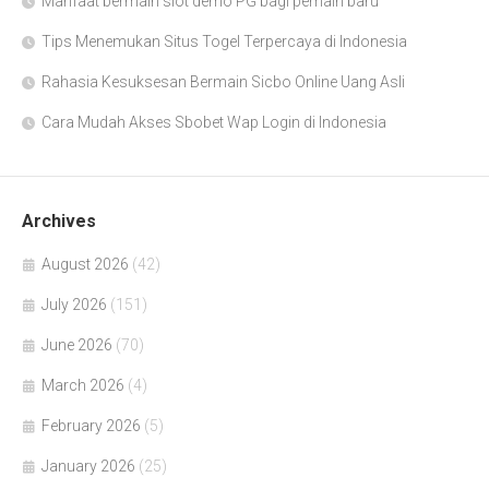
Manfaat bermain slot demo PG bagi pemain baru
Tips Menemukan Situs Togel Terpercaya di Indonesia
Rahasia Kesuksesan Bermain Sicbo Online Uang Asli
Cara Mudah Akses Sbobet Wap Login di Indonesia
Archives
August 2026
(42)
July 2026
(151)
June 2026
(70)
March 2026
(4)
February 2026
(5)
January 2026
(25)