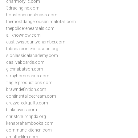
charmoryllc.com
3dracinginc.com
houstoncriticalmass.com
themostdangerousanimalofall.com
thepolicerehearsals.com
alliknownow.com
eastlewiscountychamber.com
tribunalcontenciosobc.org
sloclassicalacademy.com
dasilvaboards.com
glennabatson.com
strayhornmarina.com
flaglerproductions.com
brawndefinition.com
continentalicecream.com
crazycreekquilts.com
binkdavies.com
christchurchpdx.org
kenabrahambooks.com
commune-kitchen.com
amuthefilm.com