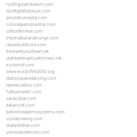
roofing-palmbeach.com
dontfightthefuture.com
arnoldhomesltd.com
coloredpencilcentral.com
cliftonfilmfest.com
imperialbarandlounge.com
raisedoutdoors.com
thinkwithyourheart.net
utahbankruptcyattorneys.net
irocknroll.com
www.wordoflife2000.org
idahosquaredancing.com
tawawcabins.com
folksemantic.com
sardosbar.com
italianvolt.com
berkshirealarmssystems.com
vizslabrewing.com
dralanbittner.com
yannisandlemoni.com