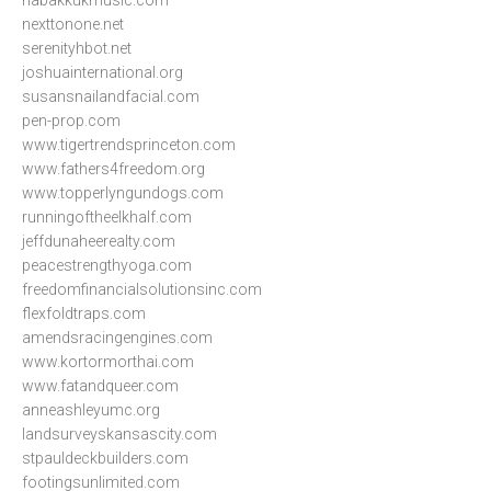
habakkukmusic.com
nexttonone.net
serenityhbot.net
joshuainternational.org
susansnailandfacial.com
pen-prop.com
www.tigertrendsprinceton.com
www.fathers4freedom.org
www.topperlyngundogs.com
runningoftheelkhalf.com
jeffdunaheerealty.com
peacestrengthyoga.com
freedomfinancialsolutionsinc.com
flexfoldtraps.com
amendsracingengines.com
www.kortormorthai.com
www.fatandqueer.com
anneashleyumc.org
landsurveyskansascity.com
stpauldeckbuilders.com
footingsunlimited.com