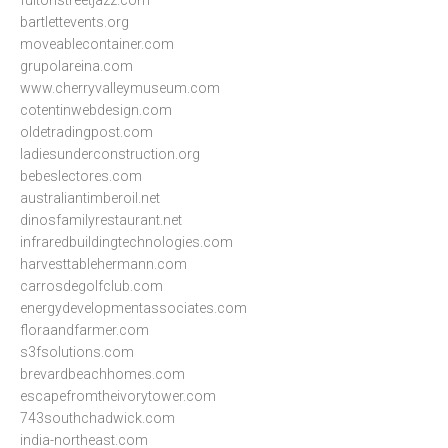
fultonstreetjazz.com
bartlettevents.org
moveablecontainer.com
grupolareina.com
www.cherryvalleymuseum.com
cotentinwebdesign.com
oldetradingpost.com
ladiesunderconstruction.org
bebeslectores.com
australiantimberoil.net
dinosfamilyrestaurant.net
infraredbuildingtechnologies.com
harvesttablehermann.com
carrosdegolfclub.com
energydevelopmentassociates.com
floraandfarmer.com
s3fsolutions.com
brevardbeachhomes.com
escapefromtheivorytower.com
743southchadwick.com
india-northeast.com