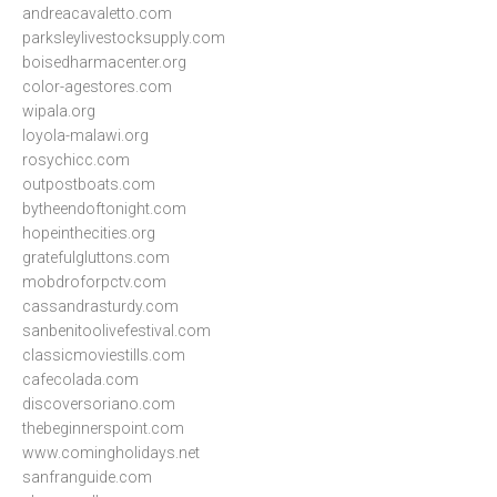
andreacavaletto.com
parksleylivestocksupply.com
boisedharmacenter.org
color-agestores.com
wipala.org
loyola-malawi.org
rosychicc.com
outpostboats.com
bytheendoftonight.com
hopeinthecities.org
gratefulgluttons.com
mobdroforpctv.com
cassandrasturdy.com
sanbenitoolivefestival.com
classicmoviestills.com
cafecolada.com
discoversoriano.com
thebeginnerspoint.com
www.comingholidays.net
sanfranguide.com