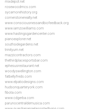
mixdepot.net
rosewoodmcs.com
sycamorehistory.org
cornerstonerealty.net
www.consciousnessandbiofeedback.org
www.iamzowilliams.com
www.hastingsgardencenter.com
pianoexplorer.net
southsidegardens.net
trinityum.net
mazzicontractors.com
thethirdplacesportsbar.com
ephesusrestaurant.net
woodyswellington.com
fatbellyfreds.com
www.elpatiodesigns.com
hudsonquarteryork.com
fibota.com
www.cdgerba.com
parunocentraldemusica.com
www.guardianangelassistedliving.com