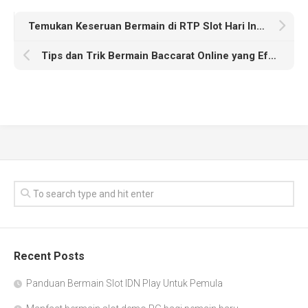
Temukan Keseruan Bermain di RTP Slot Hari Ini dan Raih Kemenangan Besar
Tips dan Trik Bermain Baccarat Online yang Efektif
Recent Posts
Panduan Bermain Slot IDN Play Untuk Pemula