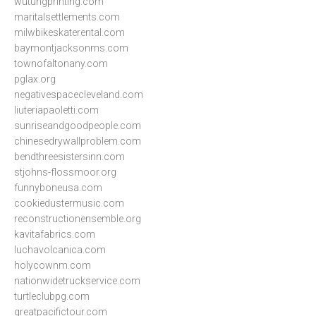
wutungprinting.com
maritalsettlements.com
milwbikeskaterental.com
baymontjacksonms.com
townofaltonany.com
pglax.org
negativespacecleveland.com
liuteriapaoletti.com
sunriseandgoodpeople.com
chinesedrywallproblem.com
bendthreesistersinn.com
stjohns-flossmoor.org
funnyboneusa.com
cookiedustermusic.com
reconstructionensemble.org
kavitafabrics.com
luchavolcanica.com
holycownm.com
nationwidetruckservice.com
turtleclubpg.com
greatpacifictour.com