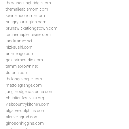
thewanderingbridge.com
themalleablemom.com
kennethcoletime.com
hungryburlington.com
brunswickatlongstown.com
tartinemaplecuisine.com
janekramer.net
nizi-sushi.com
art-mengo.com
gaiaprimeradio.com
tammiebrown.net
dutonc.com
thelongescape.com
mattolegrange.com
junglelodgecostarica.com
christianfestivals.org
visitcountrykitchen.com
algarve-dolphins.com
alanveingrad.com
ginosonhiggins.com