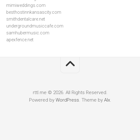
mimiweddings.com
besthostinnkansascity.com
smithdentalcare.net
undergroundmusiccafe.com
samhubermusic.com
apexfence.net
rttl.me © 2026. All Rights Reserved.
Powered by
WordPress
. Theme by
Alx
.