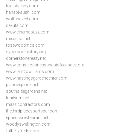
luigisbakery.com
hanabi-sushi.com
wolfandzed.com
dekuta.com
www.cinemabuzz.com
mixdepot.net
rosewoodmcs.com
sycamorehistory.org
cornerstonerealty.net
www.consciousnessandbiofeedback.org
www.iamzowilliams.com
www.hastingsgardencenter.com
pianoexplorer.net
southsidegardens.net
trinityum.net
mazzicontractors.com
thethirdplacesportsbar.com
ephesusrestaurant.net
woodyswellington.com
fatbellyfreds.com