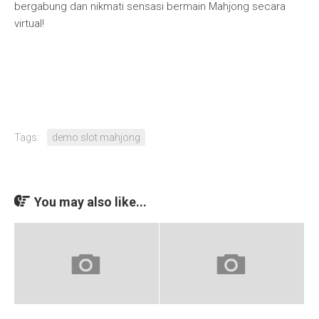
bergabung dan nikmati sensasi bermain Mahjong secara
virtual!
Tags:
demo slot mahjong
You may also like...