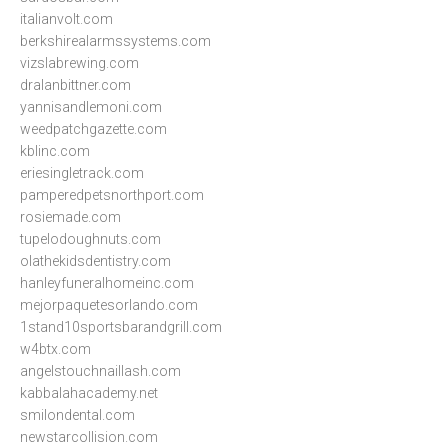
italianvolt.com
berkshirealarmssystems.com
vizslabrewing.com
dralanbittner.com
yannisandlemoni.com
weedpatchgazette.com
kblinc.com
eriesingletrack.com
pamperedpetsnorthport.com
rosiemade.com
tupelodoughnuts.com
olathekidsdentistry.com
hanleyfuneralhomeinc.com
mejorpaquetesorlando.com
1stand10sportsbarandgrill.com
w4btx.com
angelstouchnaillash.com
kabbalahacademy.net
smilondental.com
newstarcollision.com