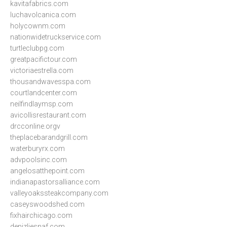
kavitafabrics.com
luchavolcanica.com
holycownm.com
nationwidetruckservice.com
turtleclubpg.com
greatpacifictour.com
victoriaestrella.com
thousandwavesspa.com
courtlandcenter.com
neilfindlaymsp.com
avicollisrestaurant.com
drcconline.org
v
theplacebarandgrill.com
waterburyrx.com
advpoolsinc.com
angelosatthepoint.com
indianapastorsalliance.com
valleyoakssteakcompany.com
caseyswoodshed.com
fixhairchicago.com
denizliesnaf.com