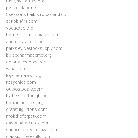
trinityriverdallas.org
perfectplace.net
3seasonsthaibistrooakland.com
scribblefire.com
yogaexpo.org
home-careassociates.com
andreacavaletto.com
parksleylivestocksupply.com
boisedharmacenter.org
color-agestores.com
wipala.org
loyola-malawi.org
rosychicc.com
outpostboats.com
bytheendoftonight.com
hopeinthecities.org
gratefulgluttons.com
mobdroforpctv.com
cassandrasturdy.com
sanbenitoolivefestival.com
classicmoviestills.com