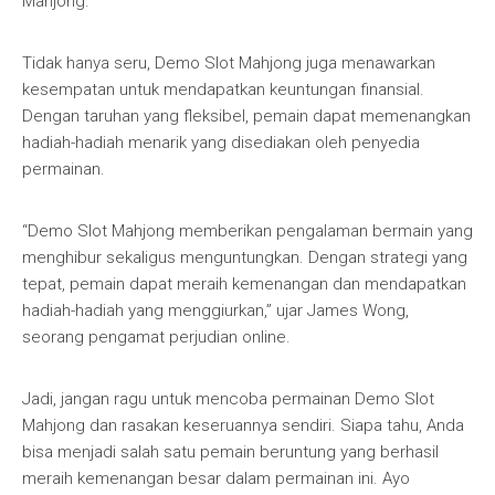
Mahjong.
Tidak hanya seru, Demo Slot Mahjong juga menawarkan
kesempatan untuk mendapatkan keuntungan finansial.
Dengan taruhan yang fleksibel, pemain dapat memenangkan
hadiah-hadiah menarik yang disediakan oleh penyedia
permainan.
“Demo Slot Mahjong memberikan pengalaman bermain yang
menghibur sekaligus menguntungkan. Dengan strategi yang
tepat, pemain dapat meraih kemenangan dan mendapatkan
hadiah-hadiah yang menggiurkan,” ujar James Wong,
seorang pengamat perjudian online.
Jadi, jangan ragu untuk mencoba permainan Demo Slot
Mahjong dan rasakan keseruannya sendiri. Siapa tahu, Anda
bisa menjadi salah satu pemain beruntung yang berhasil
meraih kemenangan besar dalam permainan ini. Ayo