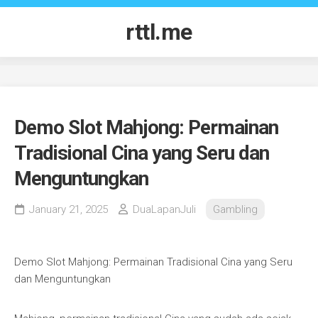
Skip
to
rttl.me
content
Demo Slot Mahjong: Permainan
Tradisional Cina yang Seru dan
Menguntungkan
January 21, 2025
DuaLapanJuli
Gambling
Demo Slot Mahjong: Permainan Tradisional Cina yang Seru
dan Menguntungkan