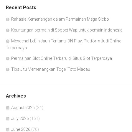
Recent Posts
Rahasia Kemenangan dalam Permainan Mega Sicbo
Keuntungan bermain di Sbobet Wap untuk pemain Indonesia
Mengenal Lebih Jauh Tentang IDN Play: Platform Judi Online
Terpercaya
Permainan Slot Online Terbaru di Situs Slot Terpercaya
Tips Jitu Memenangkan Togel Toto Macau
Archives
August 2026
(34)
July 2026
(151)
June 2026
(70)