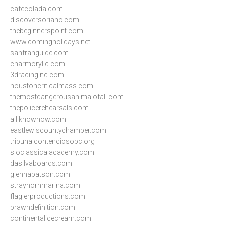
cafecolada.com
discoversoriano.com
thebeginnerspoint.com
www.comingholidays.net
sanfranguide.com
charmoryllc.com
3dracinginc.com
houstoncriticalmass.com
themostdangerousanimalofall.com
thepolicerehearsals.com
alliknownow.com
eastlewiscountychamber.com
tribunalcontenciosobc.org
sloclassicalacademy.com
dasilvaboards.com
glennabatson.com
strayhornmarina.com
flaglerproductions.com
brawndefinition.com
continentalicecream.com