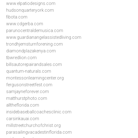
www.elpatiodesigns.com
hudsonquarteryork.com
fibota.com
www.cdgerba.com
parunocentraldemusica.com
www.guardianangelassistedliving.com
trondhjemsturnforening.com
diamondplazakenya.com
tbwredlion.com
billsautorepairandsales.com
quantum-naturals.com
montessorilearningcenter.org
fergusonstreetfest.com
samjayneforever.com
matthurstphoto.com
alltheflorida.com
insidebaseballcoachesclinic.com
carsinkauai.com
millstreetchurchofchrist.org
parasailingvacadestinflorida.com